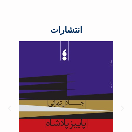
انتشارات