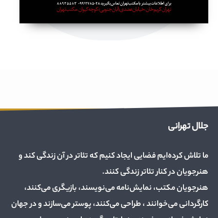
جلال تهرانی
ما تلاش کرده‌ایم فضایی ایجاد کنیم که تئاتر در آن زندگی کند و
هنرجویان در کنار تئاتر زندگی کنند.
هنرجویان مکتب، نمایش‌نامه می‌نویسند، بازیگری می‌کنند،
کارگردانی می‌خوانند ، طراحی می‌کنند، پوستر می‌سازند و در جهان