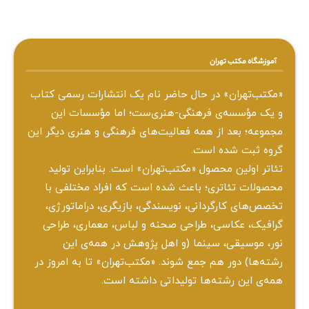
آموزشگاه مکتب تهران
«مکتب‌تهران» در حال حاضر نام یک انتشارات رسمی کتاب
و یک مؤسسه‌ی فرهنگی-هنری‌ست؛ اما مؤسسات این
مجموعه؛ بعد از همه‌ فعالیت‌های فرهنگی و هنری دیگر این
گروه ثبت شده است.
تئاتر اولین محصول «مکتب‌تهران» است. بنابراین تولید
محصولات تئاتری؛ باعث شده است که افراد مختلفی با
تخصص‌های کارگردانی، نویسندگی، بازیگری، دراماتورژی،
گرافیک، عکاسی، طراحی ‌صحنه و لباس، معماری، طراحی
نور، موسیقی، سینما (و اهل پژوهش در همه‌ی این
رشته‌ها) دور هم جمع شوند. «مکتب‌تهران» تا به امروز در
همه‌ی این رشته‌ها تولیداتی داشته است.