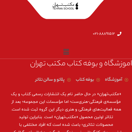
021-88891512
اموزشگاه و بوفه کتاب مکتب تهران
آموزشگاه
بوفه کتاب
پلاتو و سالن تئاتر
«مکتب‌تهران» در حال حاضر نام یک انتشارات رسمی کتاب و یک
مؤسسه‌ی فرهنگی-هنری‌ست؛ اما مؤسسات این مجموعه؛ بعد از
همه‌ فعالیت‌های فرهنگی و هنری دیگر این گروه ثبت شده است.
تئاتر اولین محصول «مکتب‌تهران» است. بنابراین تولید
محصولات تئاتری؛ باعث شده است که افراد مختلفی با