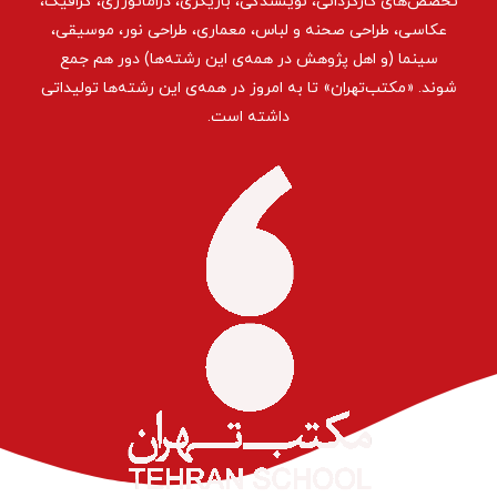
تخصص‌های کارگردانی، نویسندگی، بازیگری، دراماتورژی، گرافیک،
عکاسی، طراحی ‌صحنه و لباس، معماری، طراحی نور، موسیقی،
سینما (و اهل پژوهش در همه‌ی این رشته‌ها) دور هم جمع
شوند. «مکتب‌تهران» تا به امروز در همه‌ی این رشته‌ها تولیداتی
داشته است.