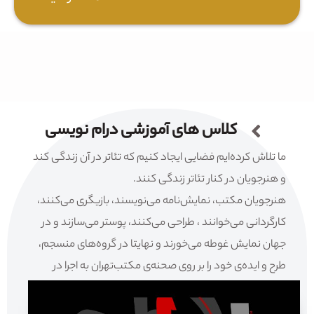
کلاس های آموزشی درام نویسی
ما تلاش کرده‌ایم فضایی ایجاد کنیم که تئاتر در آن زندگی کند
و هنرجویان در کنار تئاتر زندگی کنند.
هنرجویان مکتب، نمایش‌نامه می‌نویسند، بازیگری می‌کنند،
کارگردانی می‌خوانند ، طراحی می‌کنند، پوستر می‌سازند و در
جهان نمایش غوطه می‌خورند و نهایتا در گروه‌های منسجم،
طرح و ایده‌ی خود را بر روی صحنه‌ی مکتب‌تهران به اجرا در
می‌آورند.