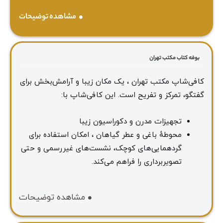
مشاهده توضیحات
بوفه کتاب مکتب تهران
کافی‌شاپ مکتب تهران ، یک مکان زیبا و آرامش‌بخش برای
گفتگو، تمرکز و تفریح است. این کافی‌شاپ با:
تجهیزات مدرن و دکوراسیون زیبا
محوطهٔ باغی و عطر گیاهان ، امکان استفاده برای
گردهمایی‌های کوچک، نشست‌های غیررسمی و حتی
تصویربرداری را فراهم می‌کند.
مشاهده توضیحات