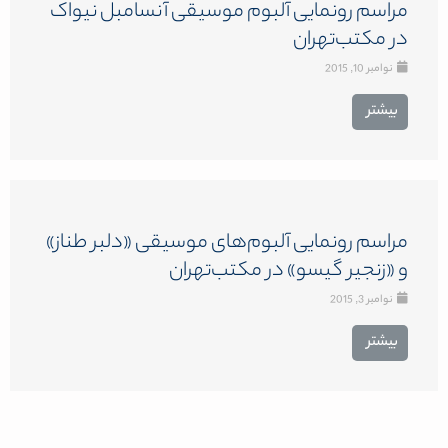
مراسم رونمایی آلبوم موسیقی آنسامبل نیواک
در مکتب‌تهران
نوامبر 10, 2015
بیشتر
مراسم رونمایی آلبوم‌های موسیقی «دلبر طناز»
و «زنجیر گیسو» در مکتب‌تهران
نوامبر 3, 2015
بیشتر