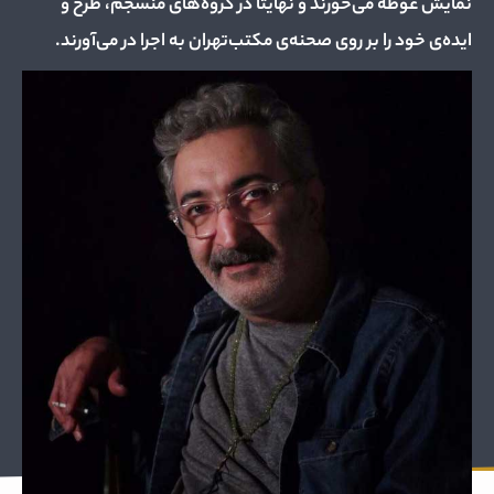
نمایش غوطه می‌خورند و نهایتا در گروه‌های منسجم، طرح و
ایده‌ی خود را بر روی صحنه‌ی مکتب‌تهران به اجرا در می‌آورند.