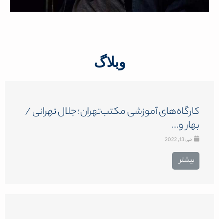
وبلاگ
کارگاه‌های آموزشی مکتب‌تهران؛ جلال تهرانی /
بهار و…
می 13, 2022
بیشتر