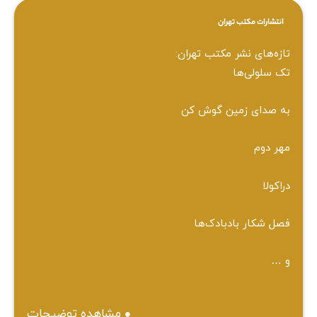
انتشارات مکتب تهران
تازه‌های نشر مکتب تهران:
تک سلولی‌ها
به صدای زمین گوش کن
مهر دوم
دراکولا
فصل شکار بادبادک‌ها
و …
مشاهده توضیحات