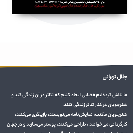
جلال تهرانی
ما تلاش کرده‌ایم فضایی ایجاد کنیم که تئاتر در آن زندگی کند و
هنرجویان در کنار تئاتر زندگی کنند.
هنرجویان مکتب، نمایش‌نامه می‌نویسند، بازیگری می‌کنند،
کارگردانی می‌خوانند ، طراحی می‌کنند، پوستر می‌سازند و در جهان