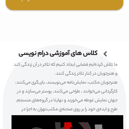
کلاس های آموزشی درام نویسی
ما تلاش کرده‌ایم فضایی ایجاد کنیم که تئاتر در آن زندگی کند
و هنرجویان در کنار تئاتر زندگی کنند.
هنرجویان مکتب، نمایش‌نامه می‌نویسند، بازیگری می‌کنند،
کارگردانی می‌خوانند ، طراحی می‌کنند، پوستر می‌سازند و در
جهان نمایش غوطه می‌خورند و نهایتا در گروه‌های منسجم،
طرح و ایده‌ی خود را بر روی صحنه‌ی مکتب‌تهران به اجرا در
می‌آورند.