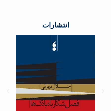
انتشارات