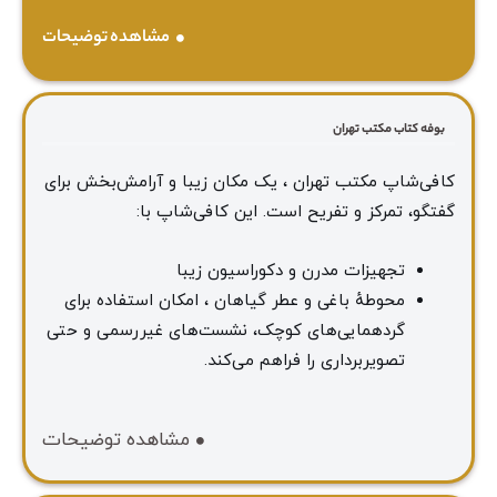
مشاهده توضیحات
بوفه کتاب مکتب تهران
کافی‌شاپ مکتب تهران ، یک مکان زیبا و آرامش‌بخش برای
گفتگو، تمرکز و تفریح است. این کافی‌شاپ با:
تجهیزات مدرن و دکوراسیون زیبا
محوطهٔ باغی و عطر گیاهان ، امکان استفاده برای
گردهمایی‌های کوچک، نشست‌های غیررسمی و حتی
تصویربرداری را فراهم می‌کند.
مشاهده توضیحات