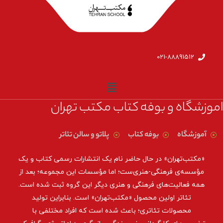
021-88891512
اموزشگاه و بوفه کتاب مکتب تهران
آموزشگاه
بوفه کتاب
پلاتو و سالن تئاتر
«مکتب‌تهران» در حال حاضر نام یک انتشارات رسمی کتاب و یک
مؤسسه‌ی فرهنگی-هنری‌ست؛ اما مؤسسات این مجموعه؛ بعد از
همه‌ فعالیت‌های فرهنگی و هنری دیگر این گروه ثبت شده است.
تئاتر اولین محصول «مکتب‌تهران» است. بنابراین تولید
محصولات تئاتری؛ باعث شده است که افراد مختلفی با