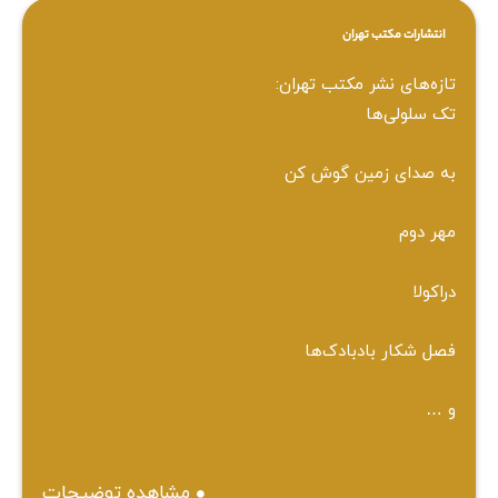
انتشارات مکتب تهران
تازه‌های نشر مکتب تهران:
تک سلولی‌ها
به صدای زمین گوش کن
مهر دوم
دراکولا
فصل شکار بادبادک‌ها
و …
مشاهده توضیحات