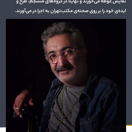
نمایش غوطه می‌خورند و نهایتا در گروه‌های منسجم، طرح و
ایده‌ی خود را بر روی صحنه‌ی مکتب‌تهران به اجرا در می‌آورند.