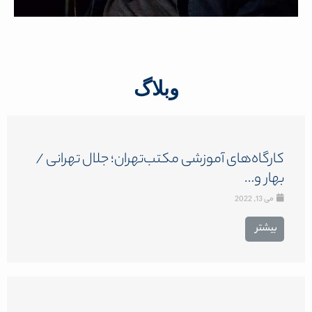
وبلاگ
کارگاه‌های آموزشی مکتب‌تهران؛ جلال تهرانی /
بهار و…
می 13, 2022
بیشتر