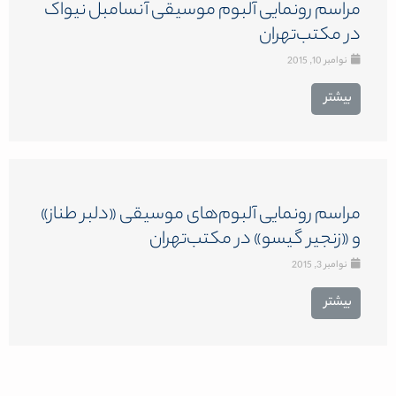
مراسم رونمایی آلبوم موسیقی آنسامبل نیواک
در مکتب‌تهران
نوامبر 10, 2015
بیشتر
مراسم رونمایی آلبوم‌های موسیقی «دلبر طناز»
و «زنجیر گیسو» در مکتب‌تهران
نوامبر 3, 2015
بیشتر