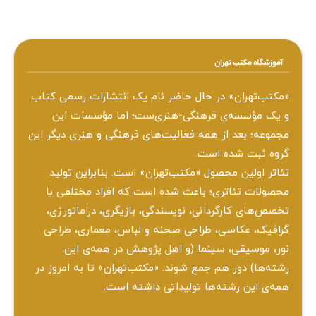
آموزشگاه مکتب تهران
«مکتب‌تهران» در حال حاضر نام یک انتشارات رسمی کتاب
و یک مؤسسه‌ی فرهنگی-هنری‌ست؛ اما مؤسسات این
مجموعه؛ بعد از همه‌ فعالیت‌های فرهنگی و هنری دیگر این
گروه ثبت شده است.
تئاتر اولین محصول «مکتب‌تهران» است. بنابراین تولید
محصولات تئاتری؛ باعث شده است که افراد مختلفی با
تخصص‌های کارگردانی، نویسندگی، بازیگری، دراماتورژی،
گرافیک، عکاسی، طراحی ‌صحنه و لباس، معماری، طراحی
نور، موسیقی، سینما (و اهل پژوهش در همه‌ی این
رشته‌ها) دور هم جمع شوند. «مکتب‌تهران» تا به امروز در
همه‌ی این رشته‌ها تولیداتی داشته است.