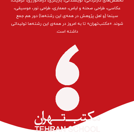
تخصص‌های کارگردانی، نویسندگی، بازیگری، دراماتورژی، گرافیک،
عکاسی، طراحی ‌صحنه و لباس، معماری، طراحی نور، موسیقی،
سینما (و اهل پژوهش در همه‌ی این رشته‌ها) دور هم جمع
شوند. «مکتب‌تهران» تا به امروز در همه‌ی این رشته‌ها تولیداتی
داشته است.