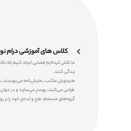
کلاس های آموزشی درام ن
ما تلاش کرده‌ایم فضایی ایجاد کنیم که تئاتر 
زندگی کنند.
هنرجویان مکتب، نمایش‌نامه می‌نویسند، باز
طراحی می‌کنند، پوستر می‌سازند و در جهان 
گروه‌های منسجم، طرح و ایده‌ی خود را بر روی