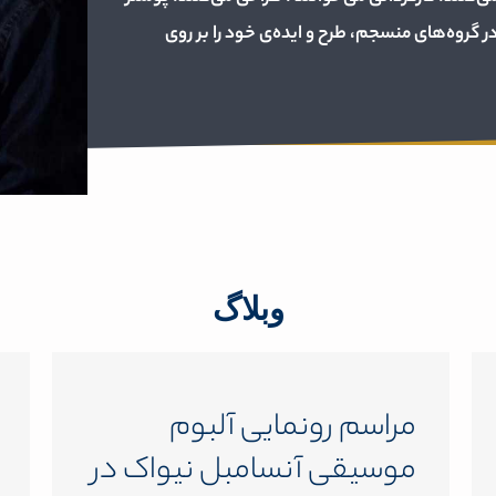
ر گروه‌های منسجم، طرح و ایده‌ی خود را بر روی
وبلاگ
مراسم رونمایی آلبوم
موسیقی آنسامبل نیواک در