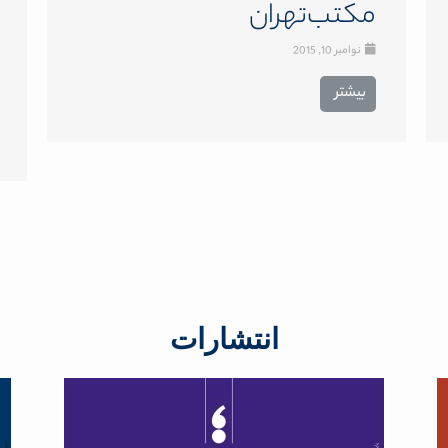
مکتب‌تهران
نوامبر 10, 2015
بیشتر
انتشارات