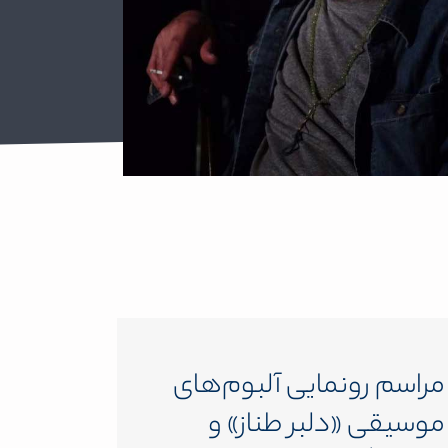
مراسم رونمایی آلبوم‌های
موسیقی «دلبر طناز» و