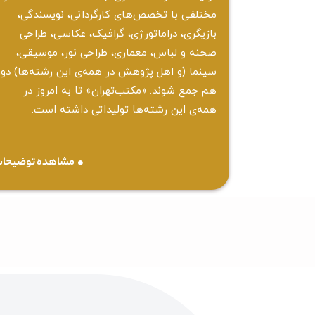
مختلفی با تخصص‌های کارگردانی، نویسندگی،
بازیگری، دراماتورژی، گرافیک، عکاسی، طراحی
‌صحنه و لباس، معماری، طراحی نور، موسیقی،
سینما (و اهل پژوهش در همه‌ی این رشته‌ها) دور
هم جمع شوند. «مکتب‌تهران» تا به امروز در
همه‌ی این رشته‌ها تولیداتی داشته است.
مشاهده توضیحا