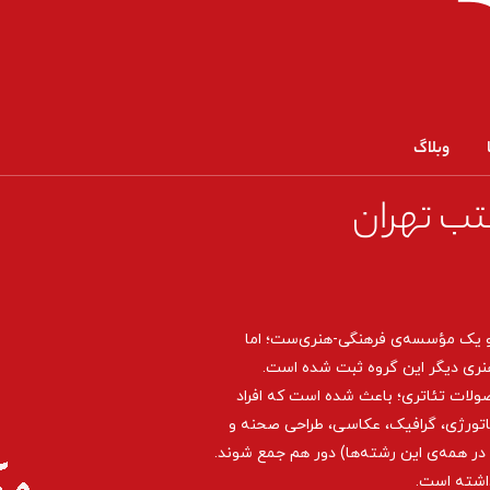
وبلاگ
تب تهران
و یک مؤسسه‌ی فرهنگی-هنری‌ست؛ اما
نری دیگر این گروه ثبت شده است.
صولات تئاتری؛ باعث شده است که افراد
اتورژی، گرافیک، عکاسی، طراحی ‌صحنه و
ر همه‌ی این رشته‌ها) دور هم جمع شوند.
داشته است.