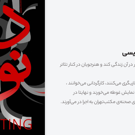
ویسی
در آن زندگی کند و هنرجویان در کنار تئاتر
یگری می‌کنند، کارگردانی می‌خوانند ،
نمایش غوطه می‌خورند و نهایتا در
 صحنه‌ی مکتب‌تهران به اجرا در می‌آورند.