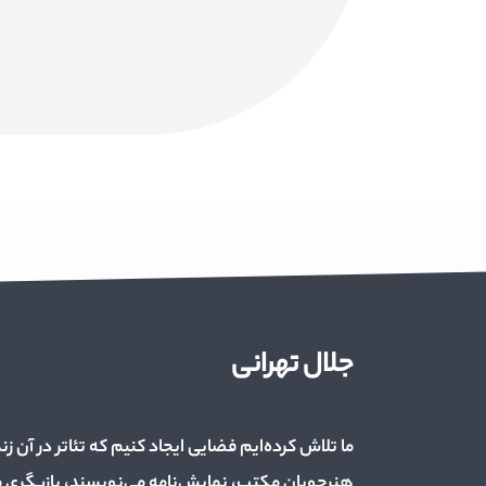
جلال تهرانی
ما تلاش کرده‌ایم فضایی ایجاد کنیم که تئاتر در آن زن
هنرجویان مکتب، نمایش‌نامه می‌نویسند، بازیگری می‌