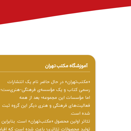
آموزشگاه مکتب تهران
«مکتب‌تهران» در حال حاضر نام یک انتشارات
رسمی کتاب و یک مؤسسه‌ی فرهنگی-هنری‌ست؛
اما مؤسسات این مجموعه؛ بعد از همه‌
فعالیت‌های فرهنگی و هنری دیگر این گروه ثبت
شده است.
تئاتر اولین محصول «مکتب‌تهران» است. بنابراین
تولید محصولات تئاتری؛ باعث شده است که افراد