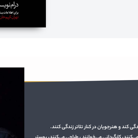
دگی کند و هنرجویان در کنار تئاتر زندگی کنند.
کنند، کارگردانی می‌خوانند ، طراحی می‌کنند، پوستر