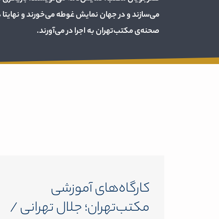
می‌سازند و در جهان نمایش غوطه می‌خورند و نهایتا د
صحنه‌ی مکتب‌تهران به اجرا در می‌آورند.
کارگاه‌های آموزشی
مکتب‌تهران؛ جلال تهرانی /