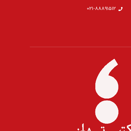
021-88891512