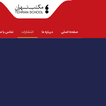
صفحه اصلی
درباره ما
انتشارات
تماس با ما