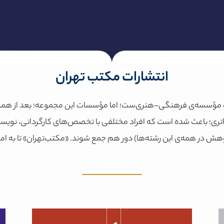
انتشارات مکتب تهران
یک مؤسسه‌ی فرهنگی-هنری‌ست؛ اما مؤسسات این مجموعه؛ بعد از همه‌
اتری؛ باعث شده است که افراد مختلفی با تخصص‌های کارگردانی، نویسن
هش در همه‌ی این رشته‌ها) دور هم جمع شوند. «مکتب‌تهران» تا به امرو