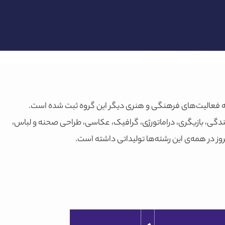
 فعالیت‌های فرهنگی و هنری دیگر این گروه ثبت شده است.
دگی، بازیگری، دراماتورژی، گرافیک، عکاسی، طراحی ‌صحنه و لباس،
ز در همه‌ی این رشته‌ها تولیداتی داشته است.