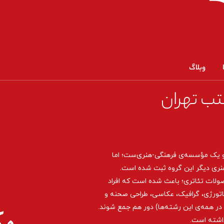
وبلاگ
تب تهران
و یک مؤسسه‌ی فرهنگی-هنری‌ست؛ اما
نری دیگر این گروه ثبت شده است.
صولات تئاتری؛ باعث شده است که افراد
اتورژی، گرافیک، عکاسی، طراحی ‌صحنه و
ر همه‌ی این رشته‌ها) دور هم جمع شوند.
داشته است.