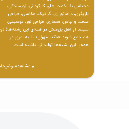
مختلفی با تخصص‌های کارگردانی، نویسندگی،
بازیگری، دراماتورژی، گرافیک، عکاسی، طراحی
‌صحنه و لباس، معماری، طراحی نور، موسیقی،
سینما (و اهل پژوهش در همه‌ی این رشته‌ها) دور
هم جمع شوند. «مکتب‌تهران» تا به امروز در
همه‌ی این رشته‌ها تولیداتی داشته است.
مشاهده توضیحا