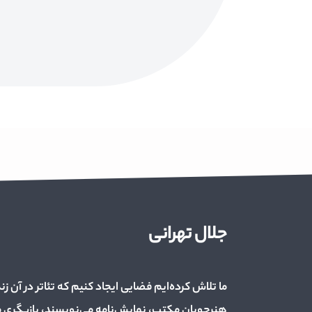
جلال تهرانی
ما تلاش کرده‌ایم فضایی ایجاد کنیم که تئاتر در آن زن
هنرجویان مکتب، نمایش‌نامه می‌نویسند، بازیگری می‌