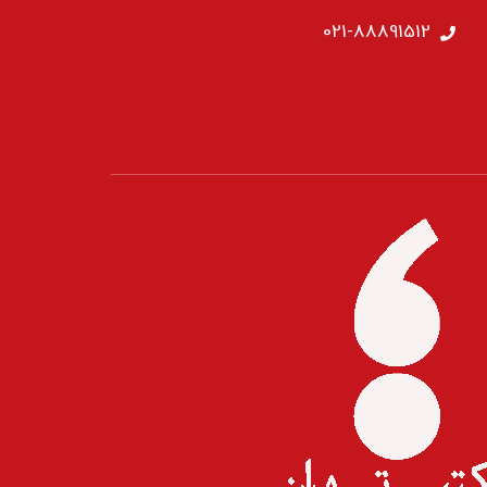
021-88891512