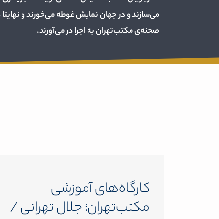
می‌سازند و در جهان نمایش غوطه می‌خورند و نهایتا د
صحنه‌ی مکتب‌تهران به اجرا در می‌آورند.
کارگاه‌های آموزشی
مکتب‌تهران؛ جلال تهرانی /