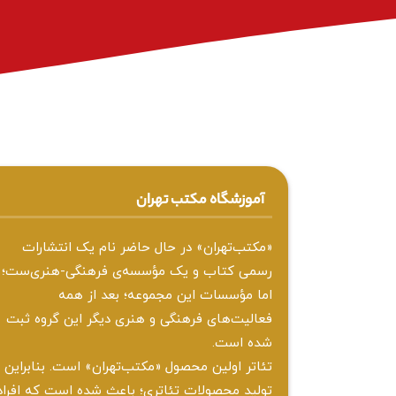
آموزشگاه مکتب تهران
«مکتب‌تهران» در حال حاضر نام یک انتشارات
رسمی کتاب و یک مؤسسه‌ی فرهنگی-هنری‌ست؛
اما مؤسسات این مجموعه؛ بعد از همه‌
فعالیت‌های فرهنگی و هنری دیگر این گروه ثبت
شده است.
تئاتر اولین محصول «مکتب‌تهران» است. بنابراین
تولید محصولات تئاتری؛ باعث شده است که افراد