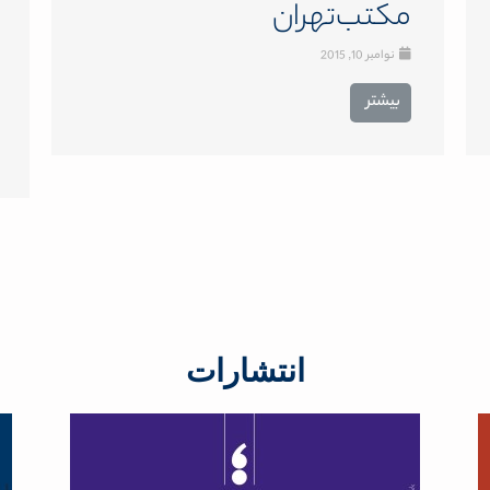
مکتب‌تهران
نوامبر 10, 2015
بیشتر
انتشارات