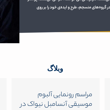
ر گروه‌های منسجم، طرح و ایده‌ی خود را بر روی
وبلاگ
مراسم رونمایی آلبوم
موسیقی آنسامبل نیواک در