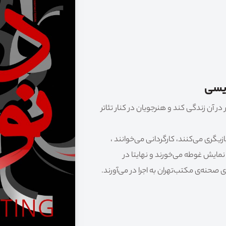
ویسی
در آن زندگی کند و هنرجویان در کنار تئاتر
یگری می‌کنند، کارگردانی می‌خوانند ،
نمایش غوطه می‌خورند و نهایتا در
 صحنه‌ی مکتب‌تهران به اجرا در می‌آورند.