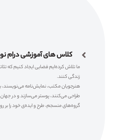
کلاس های آموزشی درام ن
ما تلاش کرده‌ایم فضایی ایجاد کنیم که تئاتر 
زندگی کنند.
هنرجویان مکتب، نمایش‌نامه می‌نویسند، باز
طراحی می‌کنند، پوستر می‌سازند و در جهان 
گروه‌های منسجم، طرح و ایده‌ی خود را بر روی