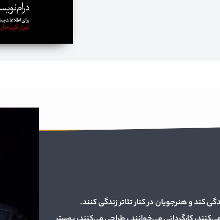
دگی کند و هنرجویان در کنار تئاتر زندگی کنند.
کنند، کارگردانی می‌خوانند ، طراحی می‌کنند، پوستر