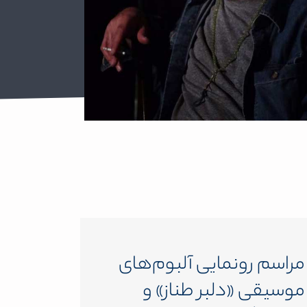
مراسم رونمایی آلبوم‌های
موسیقی «دلبر طناز» و