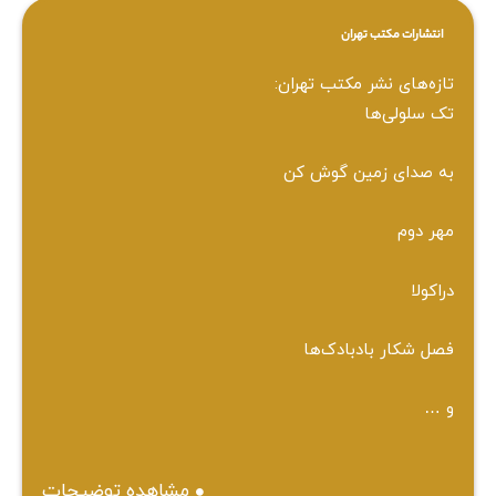
انتشارات مکتب تهران
تازه‌های نشر مکتب تهران:
تک سلولی‌ها
به صدای زمین گوش کن
مهر دوم
دراکولا
فصل شکار بادبادک‌ها
و …
مشاهده توضیحات