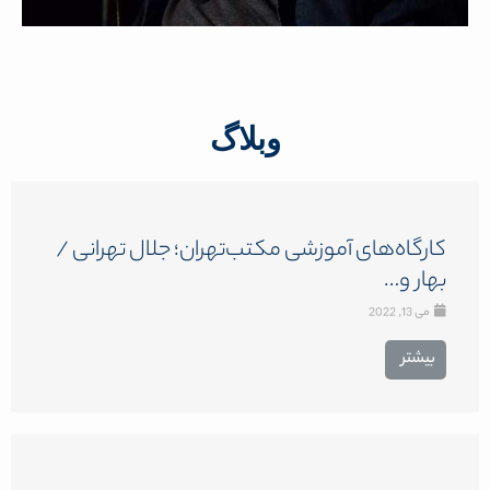
وبلاگ
کارگاه‌های آموزشی مکتب‌تهران؛ جلال تهرانی /
بهار و…
می 13, 2022
بیشتر