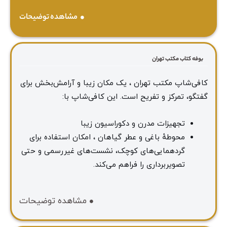
مشاهده توضیحات
بوفه کتاب مکتب تهران
کافی‌شاپ مکتب تهران ، یک مکان زیبا و آرامش‌بخش برای
گفتگو، تمرکز و تفریح است. این کافی‌شاپ با:
تجهیزات مدرن و دکوراسیون زیبا
محوطهٔ باغی و عطر گیاهان ، امکان استفاده برای
گردهمایی‌های کوچک، نشست‌های غیررسمی و حتی
تصویربرداری را فراهم می‌کند.
مشاهده توضیحات