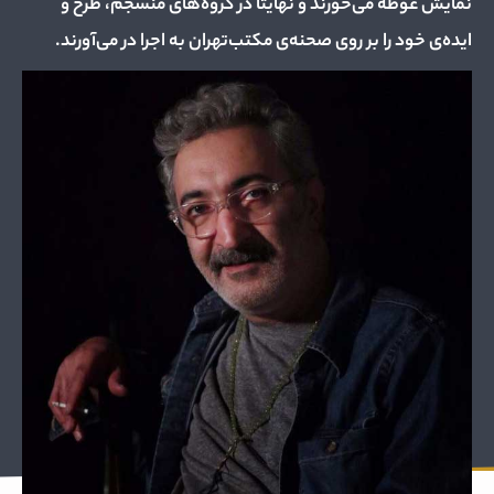
نمایش غوطه می‌خورند و نهایتا در گروه‌های منسجم، طرح و
ایده‌ی خود را بر روی صحنه‌ی مکتب‌تهران به اجرا در می‌آورند.