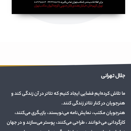
جلال تهرانی
ما تلاش کرده‌ایم فضایی ایجاد کنیم که تئاتر در آن زندگی کند و
هنرجویان در کنار تئاتر زندگی کنند.
هنرجویان مکتب، نمایش‌نامه می‌نویسند، بازیگری می‌کنند،
کارگردانی می‌خوانند ، طراحی می‌کنند، پوستر می‌سازند و در جهان