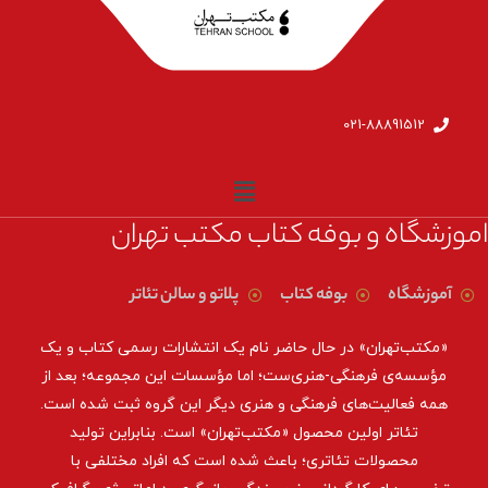
021-88891512
اموزشگاه و بوفه کتاب مکتب تهران
آموزشگاه
بوفه کتاب
پلاتو و سالن تئاتر
«مکتب‌تهران» در حال حاضر نام یک انتشارات رسمی کتاب و یک
مؤسسه‌ی فرهنگی-هنری‌ست؛ اما مؤسسات این مجموعه؛ بعد از
همه‌ فعالیت‌های فرهنگی و هنری دیگر این گروه ثبت شده است.
تئاتر اولین محصول «مکتب‌تهران» است. بنابراین تولید
محصولات تئاتری؛ باعث شده است که افراد مختلفی با