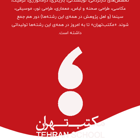
تخصص‌های کارگردانی، نویسندگی، بازیگری، دراماتورژی، گرافیک،
عکاسی، طراحی ‌صحنه و لباس، معماری، طراحی نور، موسیقی،
سینما (و اهل پژوهش در همه‌ی این رشته‌ها) دور هم جمع
شوند. «مکتب‌تهران» تا به امروز در همه‌ی این رشته‌ها تولیداتی
داشته است.