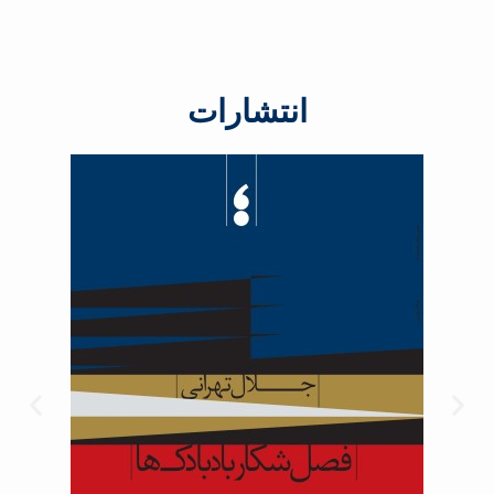
انتشارات