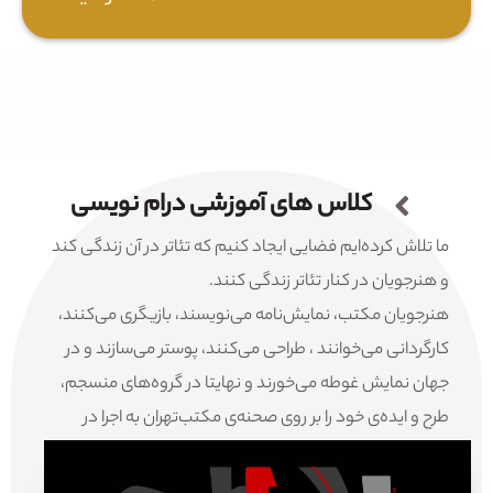
کلاس های آموزشی درام نویسی
ما تلاش کرده‌ایم فضایی ایجاد کنیم که تئاتر در آن زندگی کند
و هنرجویان در کنار تئاتر زندگی کنند.
هنرجویان مکتب، نمایش‌نامه می‌نویسند، بازیگری می‌کنند،
کارگردانی می‌خوانند ، طراحی می‌کنند، پوستر می‌سازند و در
جهان نمایش غوطه می‌خورند و نهایتا در گروه‌های منسجم،
طرح و ایده‌ی خود را بر روی صحنه‌ی مکتب‌تهران به اجرا در
می‌آورند.