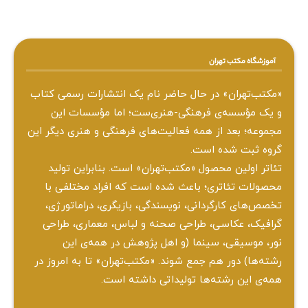
آموزشگاه مکتب تهران
«مکتب‌تهران» در حال حاضر نام یک انتشارات رسمی کتاب
و یک مؤسسه‌ی فرهنگی-هنری‌ست؛ اما مؤسسات این
مجموعه؛ بعد از همه‌ فعالیت‌های فرهنگی و هنری دیگر این
گروه ثبت شده است.
تئاتر اولین محصول «مکتب‌تهران» است. بنابراین تولید
محصولات تئاتری؛ باعث شده است که افراد مختلفی با
تخصص‌های کارگردانی، نویسندگی، بازیگری، دراماتورژی،
گرافیک، عکاسی، طراحی ‌صحنه و لباس، معماری، طراحی
نور، موسیقی، سینما (و اهل پژوهش در همه‌ی این
رشته‌ها) دور هم جمع شوند. «مکتب‌تهران» تا به امروز در
همه‌ی این رشته‌ها تولیداتی داشته است.