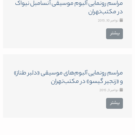
مراسم رونمایی آلبوم موسیقی آنسامبل نیواک
در مکتب‌تهران
نوامبر 10, 2015
بیشتر
مراسم رونمایی آلبوم‌های موسیقی «دلبر طناز»
و «زنجیر گیسو» در مکتب‌تهران
نوامبر 3, 2015
بیشتر