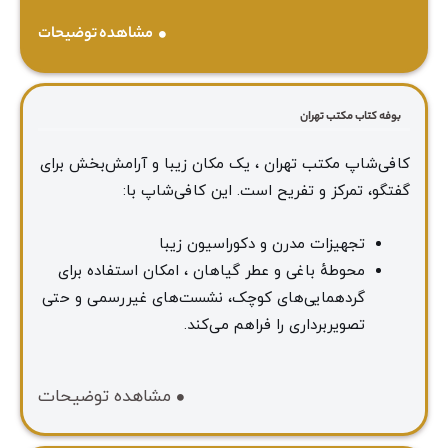
مشاهده توضیحات
بوفه کتاب مکتب تهران
کافی‌شاپ مکتب تهران ، یک مکان زیبا و آرامش‌بخش برای
گفتگو، تمرکز و تفریح است. این کافی‌شاپ با:
تجهیزات مدرن و دکوراسیون زیبا
محوطهٔ باغی و عطر گیاهان ، امکان استفاده برای
گردهمایی‌های کوچک، نشست‌های غیررسمی و حتی
تصویربرداری را فراهم می‌کند.
مشاهده توضیحات