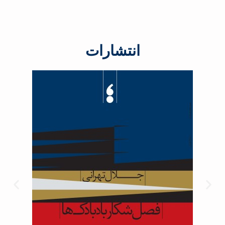
انتشارات