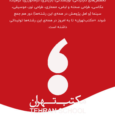
تخصص‌های کارگردانی، نویسندگی، بازیگری، دراماتورژی، گرافیک،
عکاسی، طراحی ‌صحنه و لباس، معماری، طراحی نور، موسیقی،
سینما (و اهل پژوهش در همه‌ی این رشته‌ها) دور هم جمع
شوند. «مکتب‌تهران» تا به امروز در همه‌ی این رشته‌ها تولیداتی
داشته است.