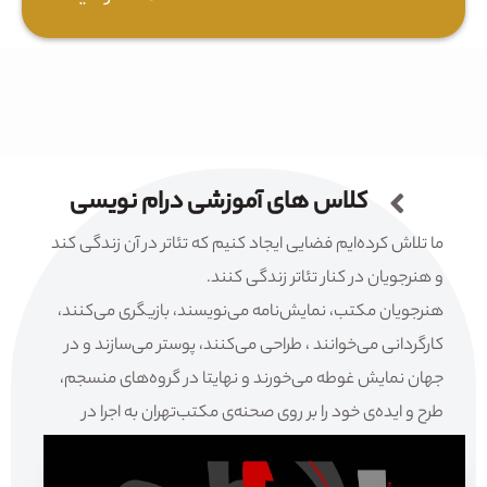
کلاس های آموزشی درام نویسی
ما تلاش کرده‌ایم فضایی ایجاد کنیم که تئاتر در آن زندگی کند
و هنرجویان در کنار تئاتر زندگی کنند.
هنرجویان مکتب، نمایش‌نامه می‌نویسند، بازیگری می‌کنند،
کارگردانی می‌خوانند ، طراحی می‌کنند، پوستر می‌سازند و در
جهان نمایش غوطه می‌خورند و نهایتا در گروه‌های منسجم،
طرح و ایده‌ی خود را بر روی صحنه‌ی مکتب‌تهران به اجرا در
می‌آورند.