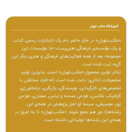
آموزشگاه مکتب تهران
«مکتب‌تهران» در حال حاضر نام یک انتشارات رسمی کتاب
و یک مؤسسه‌ی فرهنگی-هنری‌ست؛ اما مؤسسات این
مجموعه؛ بعد از همه‌ فعالیت‌های فرهنگی و هنری دیگر این
گروه ثبت شده است.
تئاتر اولین محصول «مکتب‌تهران» است. بنابراین تولید
محصولات تئاتری؛ باعث شده است که افراد مختلفی با
تخصص‌های کارگردانی، نویسندگی، بازیگری، دراماتورژی،
گرافیک، عکاسی، طراحی ‌صحنه و لباس، معماری، طراحی
نور، موسیقی، سینما (و اهل پژوهش در همه‌ی این
رشته‌ها) دور هم جمع شوند. «مکتب‌تهران» تا به امروز در
همه‌ی این رشته‌ها تولیداتی داشته است.