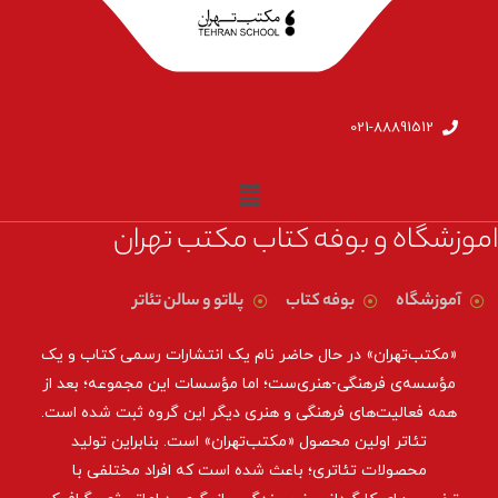
021-88891512
اموزشگاه و بوفه کتاب مکتب تهران
آموزشگاه
بوفه کتاب
پلاتو و سالن تئاتر
«مکتب‌تهران» در حال حاضر نام یک انتشارات رسمی کتاب و یک
مؤسسه‌ی فرهنگی-هنری‌ست؛ اما مؤسسات این مجموعه؛ بعد از
همه‌ فعالیت‌های فرهنگی و هنری دیگر این گروه ثبت شده است.
تئاتر اولین محصول «مکتب‌تهران» است. بنابراین تولید
محصولات تئاتری؛ باعث شده است که افراد مختلفی با