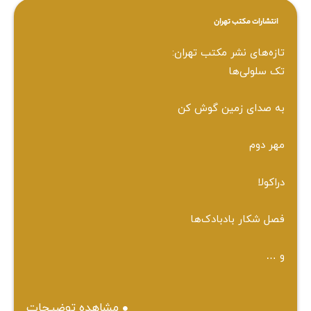
انتشارات مکتب تهران
تازه‌های نشر مکتب تهران:
تک سلولی‌ها
به صدای زمین گوش کن
مهر دوم
دراکولا
فصل شکار بادبادک‌ها
و …
مشاهده توضیحات