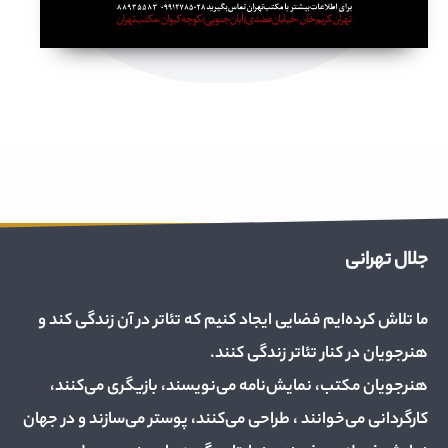
جلال تهرانی
ما تلاش کرده‌ایم فضایی ایجاد کنیم که تئاتر در آن زندگی کند و
هنرجویان در کنار تئاتر زندگی کنند.
هنرجویان مکتب، نمایش‌نامه می‌نویسند، بازیگری می‌کنند،
کارگردانی می‌خوانند ، طراحی می‌کنند، پوستر می‌سازند و در جهان