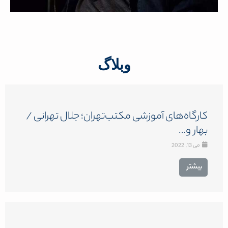
وبلاگ
کارگاه‌های آموزشی مکتب‌تهران؛ جلال تهرانی /
بهار و…
می 13, 2022
بیشتر