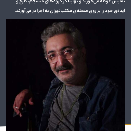
نمایش غوطه می‌خورند و نهایتا در گروه‌های منسجم، طرح و
ایده‌ی خود را بر روی صحنه‌ی مکتب‌تهران به اجرا در می‌آورند.