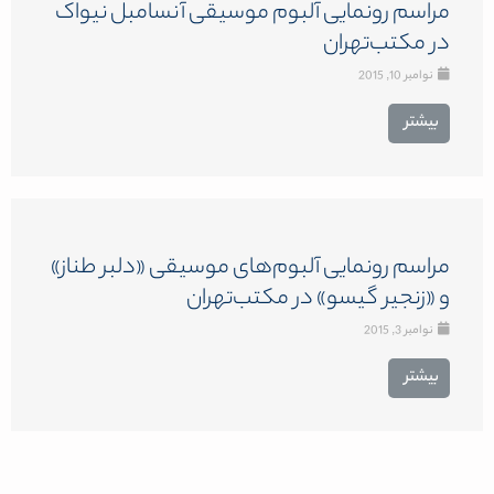
مراسم رونمایی آلبوم موسیقی آنسامبل نیواک
در مکتب‌تهران
نوامبر 10, 2015
بیشتر
مراسم رونمایی آلبوم‌های موسیقی «دلبر طناز»
و «زنجیر گیسو» در مکتب‌تهران
نوامبر 3, 2015
بیشتر