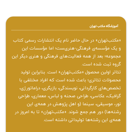
آموزشگاه مکتب تهران
«مکتب‌تهران» در حال حاضر نام یک انتشارات رسمی کتاب
و یک مؤسسه‌ی فرهنگی-هنری‌ست؛ اما مؤسسات این
مجموعه؛ بعد از همه‌ فعالیت‌های فرهنگی و هنری دیگر این
گروه ثبت شده است.
تئاتر اولین محصول «مکتب‌تهران» است. بنابراین تولید
محصولات تئاتری؛ باعث شده است که افراد مختلفی با
تخصص‌های کارگردانی، نویسندگی، بازیگری، دراماتورژی،
گرافیک، عکاسی، طراحی ‌صحنه و لباس، معماری، طراحی
نور، موسیقی، سینما (و اهل پژوهش در همه‌ی این
رشته‌ها) دور هم جمع شوند. «مکتب‌تهران» تا به امروز در
همه‌ی این رشته‌ها تولیداتی داشته است.