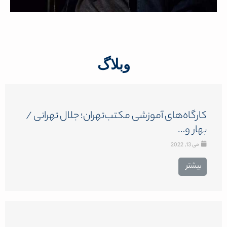
وبلاگ
کارگاه‌های آموزشی مکتب‌تهران؛ جلال تهرانی /
بهار و…
می 13, 2022
بیشتر