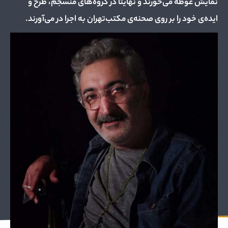
نمایش غوطه می‌خورند و نهایتا در گروه‌های منسجم، طرح و
ایده‌ی خود را بر روی صحنه‌ی مکتب‌تهران به اجرا در می‌آورند.