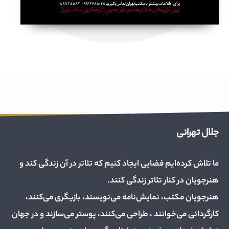
جلال تهرانی
ما تلاش کرده‌ایم فضایی ایجاد کنیم که تئاتر در آن زندگی کند و
هنرجویان در کنار تئاتر زندگی کنند.
هنرجویان مکتب، نمایش‌نامه می‌نویسند، بازیگری می‌کنند،
کارگردانی می‌خوانند ، طراحی می‌کنند، پوستر می‌سازند و در جهان