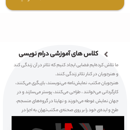
کلاس های آموزشی درام نویسی
ما تلاش کرده‌ایم فضایی ایجاد کنیم که تئاتر در آن زندگی کند
و هنرجویان در کنار تئاتر زندگی کنند.
هنرجویان مکتب، نمایش‌نامه می‌نویسند، بازیگری می‌کنند،
کارگردانی می‌خوانند ، طراحی می‌کنند، پوستر می‌سازند و در
جهان نمایش غوطه می‌خورند و نهایتا در گروه‌های منسجم،
طرح و ایده‌ی خود را بر روی صحنه‌ی مکتب‌تهران به اجرا در
می‌آورند.