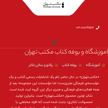
021-88891512
اموزشگاه و بوفه کتاب مکتب تهران
آموزشگاه
بوفه کتاب
پلاتو و سالن تئاتر
«مکتب‌تهران» در حال حاضر نام یک انتشارات رسمی کتاب و یک
مؤسسه‌ی فرهنگی-هنری‌ست؛ اما مؤسسات این مجموعه؛ بعد از
همه‌ فعالیت‌های فرهنگی و هنری دیگر این گروه ثبت شده است.
تئاتر اولین محصول «مکتب‌تهران» است. بنابراین تولید
محصولات تئاتری؛ باعث شده است که افراد مختلفی با