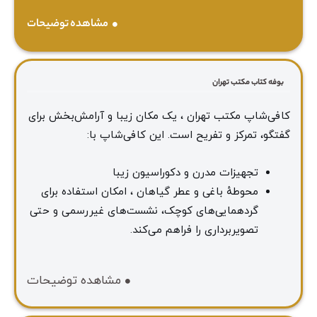
مشاهده توضیحات
بوفه کتاب مکتب تهران
کافی‌شاپ مکتب تهران ، یک مکان زیبا و آرامش‌بخش برای
گفتگو، تمرکز و تفریح است. این کافی‌شاپ با:
تجهیزات مدرن و دکوراسیون زیبا
محوطهٔ باغی و عطر گیاهان ، امکان استفاده برای
گردهمایی‌های کوچک، نشست‌های غیررسمی و حتی
تصویربرداری را فراهم می‌کند.
مشاهده توضیحات