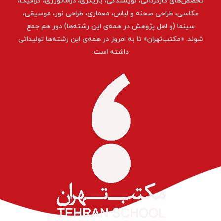
تخصص‌های کارگردانی، نویسندگی، بازیگری، دراماتورژی، گرافیک،
عکاسی، طراحی ‌صحنه و لباس، معماری، طراحی نور، موسیقی،
سینما (و اهل پژوهش در همه‌ی این رشته‌ها) دور هم جمع
شوند. «مکتب‌تهران» تا به امروز در همه‌ی این رشته‌ها تولیداتی
داشته است.