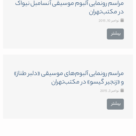
مراسم رونمایی آلبوم موسیقی آنسامبل نیواک
در مکتب‌تهران
نوامبر 10, 2015
بیشتر
مراسم رونمایی آلبوم‌های موسیقی «دلبر طناز»
و «زنجیر گیسو» در مکتب‌تهران
نوامبر 3, 2015
بیشتر