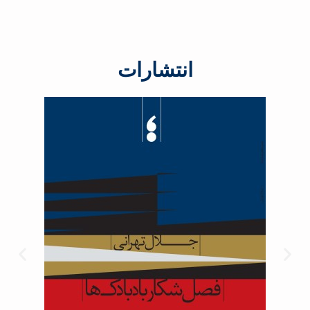
انتشارات