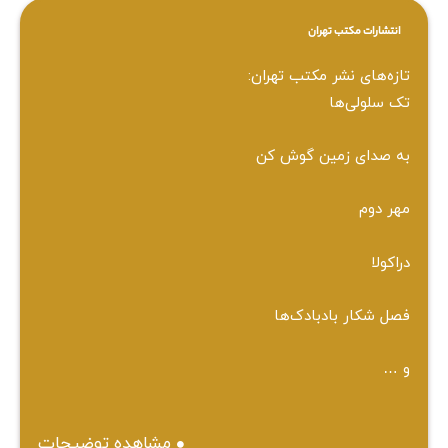
انتشارات مکتب تهران
تازه‌های نشر مکتب تهران:
تک سلولی‌ها
به صدای زمین گوش کن
مهر دوم
دراکولا
فصل شکار بادبادک‌ها
و …
مشاهده توضیحات