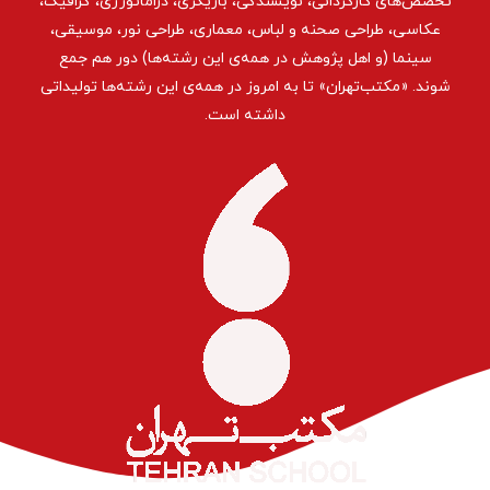
تخصص‌های کارگردانی، نویسندگی، بازیگری، دراماتورژی، گرافیک،
عکاسی، طراحی ‌صحنه و لباس، معماری، طراحی نور، موسیقی،
سینما (و اهل پژوهش در همه‌ی این رشته‌ها) دور هم جمع
شوند. «مکتب‌تهران» تا به امروز در همه‌ی این رشته‌ها تولیداتی
داشته است.