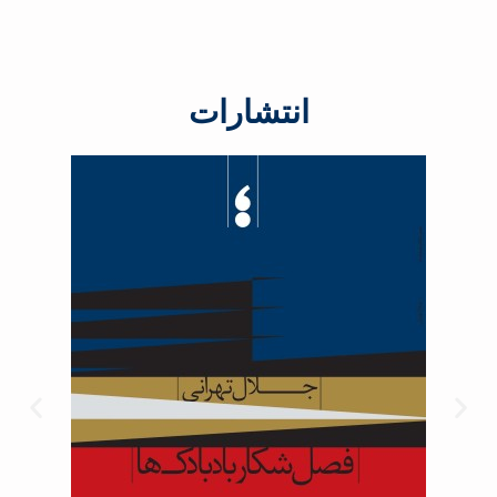
انتشارات