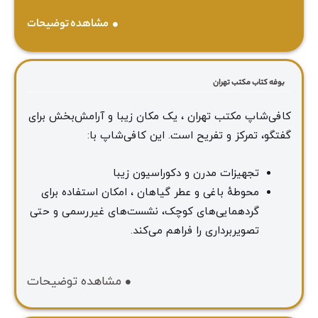
مشاهده توضیحات
بوفه کتاب مکتب تهران
کافی‌شاپ مکتب تهران ، یک مکان زیبا و آرامش‌بخش برای
گفتگو، تمرکز و تفریح است. این کافی‌شاپ با:
تجهیزات مدرن و دکوراسیون زیبا
محوطهٔ باغی و عطر گیاهان ، امکان استفاده برای
گردهمایی‌های کوچک، نشست‌های غیررسمی و حتی
تصویربرداری را فراهم می‌کند.
مشاهده توضیحات