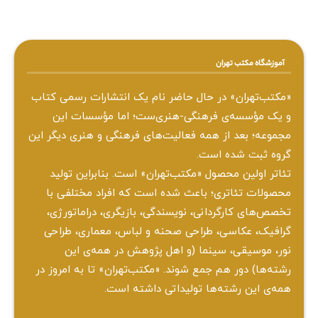
آموزشگاه مکتب تهران
«مکتب‌تهران» در حال حاضر نام یک انتشارات رسمی کتاب
و یک مؤسسه‌ی فرهنگی-هنری‌ست؛ اما مؤسسات این
مجموعه؛ بعد از همه‌ فعالیت‌های فرهنگی و هنری دیگر این
گروه ثبت شده است.
تئاتر اولین محصول «مکتب‌تهران» است. بنابراین تولید
محصولات تئاتری؛ باعث شده است که افراد مختلفی با
تخصص‌های کارگردانی، نویسندگی، بازیگری، دراماتورژی،
گرافیک، عکاسی، طراحی ‌صحنه و لباس، معماری، طراحی
نور، موسیقی، سینما (و اهل پژوهش در همه‌ی این
رشته‌ها) دور هم جمع شوند. «مکتب‌تهران» تا به امروز در
همه‌ی این رشته‌ها تولیداتی داشته است.