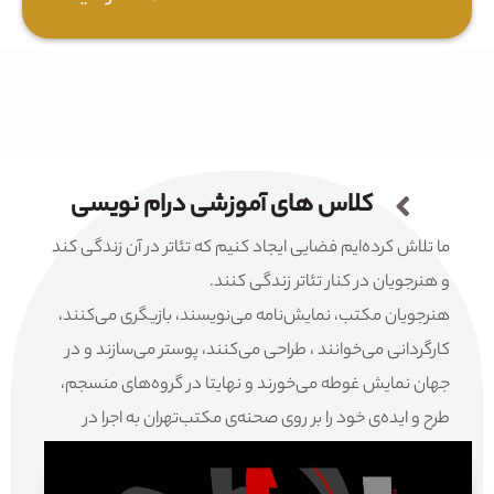
کلاس های آموزشی درام نویسی
ما تلاش کرده‌ایم فضایی ایجاد کنیم که تئاتر در آن زندگی کند
و هنرجویان در کنار تئاتر زندگی کنند.
هنرجویان مکتب، نمایش‌نامه می‌نویسند، بازیگری می‌کنند،
کارگردانی می‌خوانند ، طراحی می‌کنند، پوستر می‌سازند و در
جهان نمایش غوطه می‌خورند و نهایتا در گروه‌های منسجم،
طرح و ایده‌ی خود را بر روی صحنه‌ی مکتب‌تهران به اجرا در
می‌آورند.