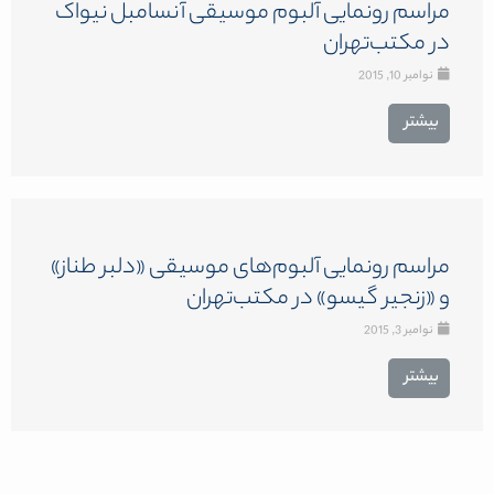
مراسم رونمایی آلبوم موسیقی آنسامبل نیواک
در مکتب‌تهران
نوامبر 10, 2015
بیشتر
مراسم رونمایی آلبوم‌های موسیقی «دلبر طناز»
و «زنجیر گیسو» در مکتب‌تهران
نوامبر 3, 2015
بیشتر