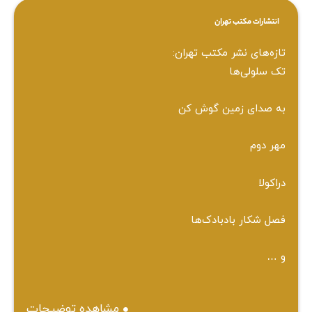
انتشارات مکتب تهران
تازه‌های نشر مکتب تهران:
تک سلولی‌ها
به صدای زمین گوش کن
مهر دوم
دراکولا
فصل شکار بادبادک‌ها
و …
مشاهده توضیحات