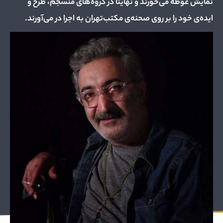
نمایش غوطه می‌خورند و نهایتا در گروه‌های منسجم، طرح و
ایده‌ی خود را بر روی صحنه‌ی مکتب‌تهران به اجرا در می‌آورند.