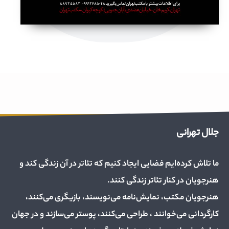
جلال تهرانی
ما تلاش کرده‌ایم فضایی ایجاد کنیم که تئاتر در آن زندگی کند و
هنرجویان در کنار تئاتر زندگی کنند.
هنرجویان مکتب، نمایش‌نامه می‌نویسند، بازیگری می‌کنند،
کارگردانی می‌خوانند ، طراحی می‌کنند، پوستر می‌سازند و در جهان