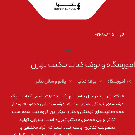
021-88891512
اموزشگاه و بوفه کتاب مکتب تهران
آموزشگاه
بوفه کتاب
پلاتو و سالن تئاتر
«مکتب‌تهران» در حال حاضر نام یک انتشارات رسمی کتاب و یک
مؤسسه‌ی فرهنگی-هنری‌ست؛ اما مؤسسات این مجموعه؛ بعد از
همه‌ فعالیت‌های فرهنگی و هنری دیگر این گروه ثبت شده است.
تئاتر اولین محصول «مکتب‌تهران» است. بنابراین تولید
محصولات تئاتری؛ باعث شده است که افراد مختلفی با