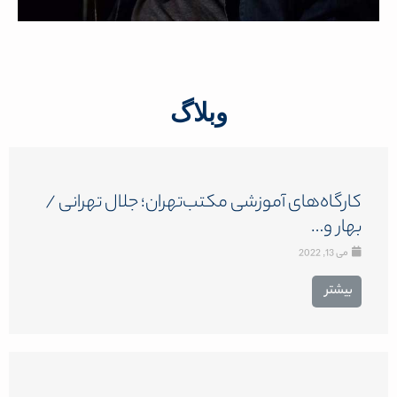
وبلاگ
کارگاه‌های آموزشی مکتب‌تهران؛ جلال تهرانی /
بهار و…
می 13, 2022
بیشتر