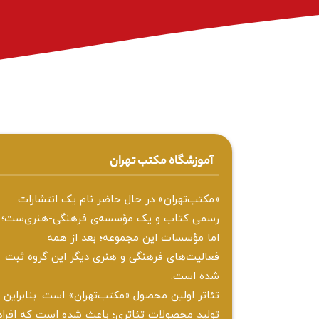
آموزشگاه مکتب تهران
«مکتب‌تهران» در حال حاضر نام یک انتشارات
رسمی کتاب و یک مؤسسه‌ی فرهنگی-هنری‌ست؛
اما مؤسسات این مجموعه؛ بعد از همه‌
فعالیت‌های فرهنگی و هنری دیگر این گروه ثبت
شده است.
تئاتر اولین محصول «مکتب‌تهران» است. بنابراین
تولید محصولات تئاتری؛ باعث شده است که افراد