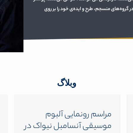
ر گروه‌های منسجم، طرح و ایده‌ی خود را بر روی
وبلاگ
مراسم رونمایی آلبوم
موسیقی آنسامبل نیواک در