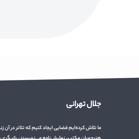
جلال تهرانی
ما تلاش کرده‌ایم فضایی ایجاد کنیم که تئاتر در آن زن
هنرجویان مکتب، نمایش‌نامه می‌نویسند، بازیگری می‌