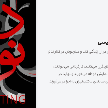
ویسی
در آن زندگی کند و هنرجویان در کنار تئاتر
یگری می‌کنند، کارگردانی می‌خوانند ،
نمایش غوطه می‌خورند و نهایتا در
 صحنه‌ی مکتب‌تهران به اجرا در می‌آورند.