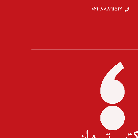
021-88891512