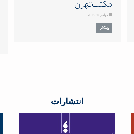
مکتب‌تهران
نوامبر 10, 2015
بیشتر
انتشارات