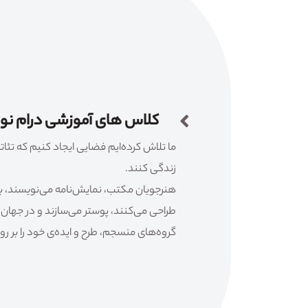
کلاس های آموزشی درام ن
ما تلاش کرده‌ایم فضایی ایجاد کنیم که تئاتر 
زندگی کنند.
هنرجویان مکتب، نمایش‌نامه می‌نویسند، باز
طراحی می‌کنند، پوستر می‌سازند و در جهان 
گروه‌های منسجم، طرح و ایده‌ی خود را بر روی