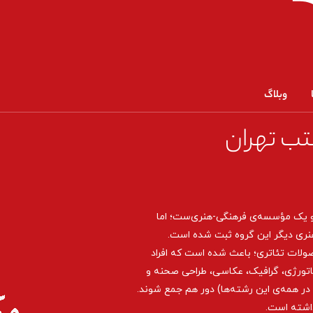
وبلاگ
تب تهران
و یک مؤسسه‌ی فرهنگی-هنری‌ست؛ اما
نری دیگر این گروه ثبت شده است.
صولات تئاتری؛ باعث شده است که افراد
اتورژی، گرافیک، عکاسی، طراحی ‌صحنه و
ر همه‌ی این رشته‌ها) دور هم جمع شوند.
داشته است.