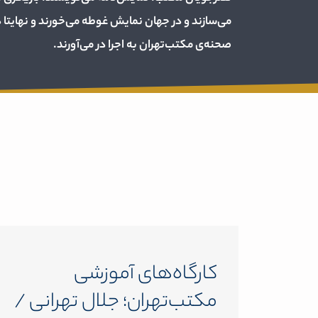
می‌سازند و در جهان نمایش غوطه می‌خورند و نهایتا د
صحنه‌ی مکتب‌تهران به اجرا در می‌آورند.
کارگاه‌های آموزشی
مکتب‌تهران؛ جلال تهرانی /