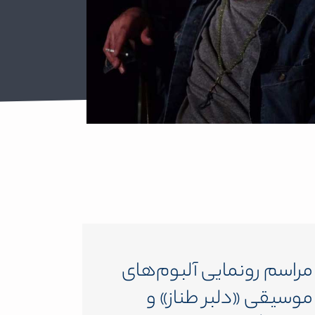
مراسم رونمایی آلبوم‌های
موسیقی «دلبر طناز» و