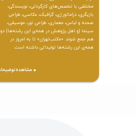
مختلفی با تخصص‌های کارگردانی، نویسندگی،
بازیگری، دراماتورژی، گرافیک، عکاسی، طراحی
‌صحنه و لباس، معماری، طراحی نور، موسیقی،
سینما (و اهل پژوهش در همه‌ی این رشته‌ها) دور
هم جمع شوند. «مکتب‌تهران» تا به امروز در
همه‌ی این رشته‌ها تولیداتی داشته است.
مشاهده توضیحا