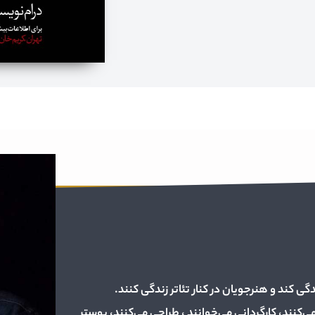
دگی کند و هنرجویان در کنار تئاتر زندگی کنند.
کنند، کارگردانی می‌خوانند ، طراحی می‌کنند، پوستر