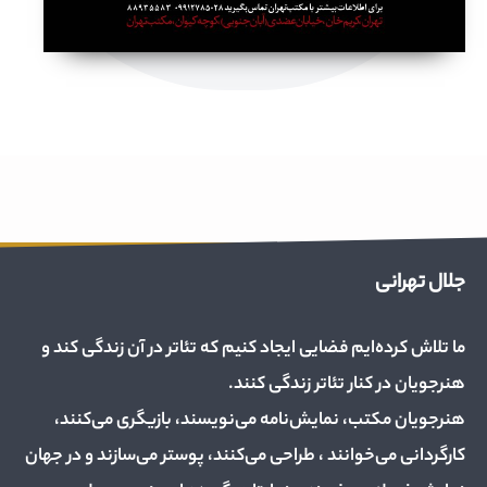
جلال تهرانی
ما تلاش کرده‌ایم فضایی ایجاد کنیم که تئاتر در آن زندگی کند و
هنرجویان در کنار تئاتر زندگی کنند.
هنرجویان مکتب، نمایش‌نامه می‌نویسند، بازیگری می‌کنند،
کارگردانی می‌خوانند ، طراحی می‌کنند، پوستر می‌سازند و در جهان