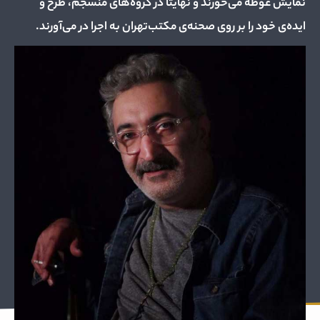
نمایش غوطه می‌خورند و نهایتا در گروه‌های منسجم، طرح و
ایده‌ی خود را بر روی صحنه‌ی مکتب‌تهران به اجرا در می‌آورند.