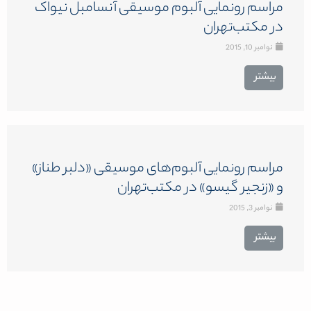
مراسم رونمایی آلبوم موسیقی آنسامبل نیواک
در مکتب‌تهران
نوامبر 10, 2015
بیشتر
مراسم رونمایی آلبوم‌های موسیقی «دلبر طناز»
و «زنجیر گیسو» در مکتب‌تهران
نوامبر 3, 2015
بیشتر