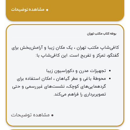
مشاهده توضیحات
بوفه کتاب مکتب تهران
کافی‌شاپ مکتب تهران ، یک مکان زیبا و آرامش‌بخش برای
گفتگو، تمرکز و تفریح است. این کافی‌شاپ با:
تجهیزات مدرن و دکوراسیون زیبا
محوطهٔ باغی و عطر گیاهان ، امکان استفاده برای
گردهمایی‌های کوچک، نشست‌های غیررسمی و حتی
تصویربرداری را فراهم می‌کند.
مشاهده توضیحات