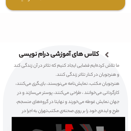
کلاس های آموزشی درام نویسی
ما تلاش کرده‌ایم فضایی ایجاد کنیم که تئاتر در آن زندگی کند
و هنرجویان در کنار تئاتر زندگی کنند.
هنرجویان مکتب، نمایش‌نامه می‌نویسند، بازیگری می‌کنند،
کارگردانی می‌خوانند ، طراحی می‌کنند، پوستر می‌سازند و در
جهان نمایش غوطه می‌خورند و نهایتا در گروه‌های منسجم،
طرح و ایده‌ی خود را بر روی صحنه‌ی مکتب‌تهران به اجرا در
می‌آورند.