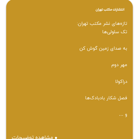
انتشارات مکتب تهران
تازه‌های نشر مکتب تهران:
تک سلولی‌ها
به صدای زمین گوش کن
مهر دوم
دراکولا
فصل شکار بادبادک‌ها
و …
مشاهده توضیحات