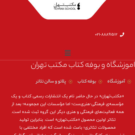
021-88891512
اموزشگاه و بوفه کتاب مکتب تهران
آموزشگاه
بوفه کتاب
پلاتو و سالن تئاتر
«مکتب‌تهران» در حال حاضر نام یک انتشارات رسمی کتاب و یک
مؤسسه‌ی فرهنگی-هنری‌ست؛ اما مؤسسات این مجموعه؛ بعد از
همه‌ فعالیت‌های فرهنگی و هنری دیگر این گروه ثبت شده است.
تئاتر اولین محصول «مکتب‌تهران» است. بنابراین تولید
محصولات تئاتری؛ باعث شده است که افراد مختلفی با