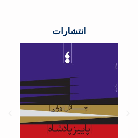
انتشارات