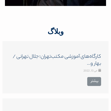
وبلاگ
کارگاه‌های آموزشی مکتب‌تهران؛ جلال تهرانی /
بهار و…
می 13, 2022
بیشتر