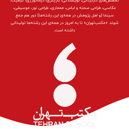
تخصص‌های کارگردانی، نویسندگی، بازیگری، دراماتورژی، گرافیک،
عکاسی، طراحی ‌صحنه و لباس، معماری، طراحی نور، موسیقی،
سینما (و اهل پژوهش در همه‌ی این رشته‌ها) دور هم جمع
شوند. «مکتب‌تهران» تا به امروز در همه‌ی این رشته‌ها تولیداتی
داشته است.