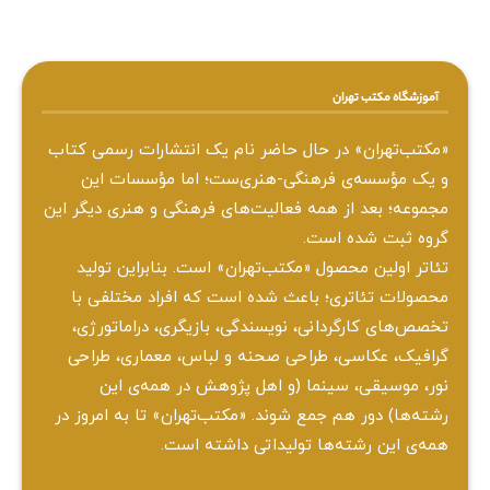
آموزشگاه مکتب تهران
«مکتب‌تهران» در حال حاضر نام یک انتشارات رسمی کتاب
و یک مؤسسه‌ی فرهنگی-هنری‌ست؛ اما مؤسسات این
مجموعه؛ بعد از همه‌ فعالیت‌های فرهنگی و هنری دیگر این
گروه ثبت شده است.
تئاتر اولین محصول «مکتب‌تهران» است. بنابراین تولید
محصولات تئاتری؛ باعث شده است که افراد مختلفی با
تخصص‌های کارگردانی، نویسندگی، بازیگری، دراماتورژی،
گرافیک، عکاسی، طراحی ‌صحنه و لباس، معماری، طراحی
نور، موسیقی، سینما (و اهل پژوهش در همه‌ی این
رشته‌ها) دور هم جمع شوند. «مکتب‌تهران» تا به امروز در
همه‌ی این رشته‌ها تولیداتی داشته است.