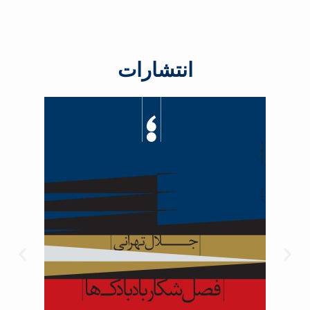
انتشارات