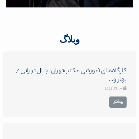
وبلاگ
کارگاه‌های آموزشی مکتب‌تهران؛ جلال تهرانی /
بهار و…
می 13, 2022
بیشتر