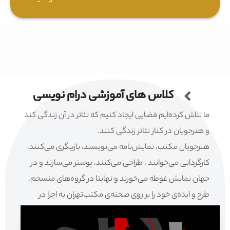
کلاس های آموزشی درام نویسی
ما تلاش کرده‌ایم فضایی ایجاد کنیم که تئاتر در آن زندگی کند
و هنرجویان در کنار تئاتر زندگی کنند.
هنرجویان مکتب، نمایش‌نامه می‌نویسند، بازیگری می‌کنند،
کارگردانی می‌خوانند ، طراحی می‌کنند، پوستر می‌سازند و در
جهان نمایش غوطه می‌خورند و نهایتا در گروه‌های منسجم،
طرح و ایده‌ی خود را بر روی صحنه‌ی مکتب‌تهران به اجرا در
می‌آورند.