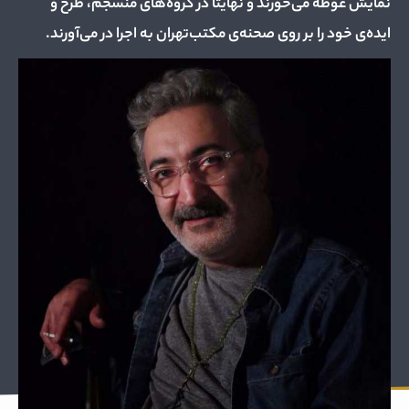
نمایش غوطه می‌خورند و نهایتا در گروه‌های منسجم، طرح و
ایده‌ی خود را بر روی صحنه‌ی مکتب‌تهران به اجرا در می‌آورند.