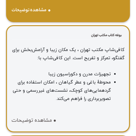
مشاهده توضیحات
بوفه کتاب مکتب تهران
کافی‌شاپ مکتب تهران ، یک مکان زیبا و آرامش‌بخش برای
گفتگو، تمرکز و تفریح است. این کافی‌شاپ با:
تجهیزات مدرن و دکوراسیون زیبا
محوطهٔ باغی و عطر گیاهان ، امکان استفاده برای
گردهمایی‌های کوچک، نشست‌های غیررسمی و حتی
تصویربرداری را فراهم می‌کند.
مشاهده توضیحات