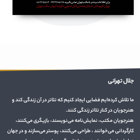
جلال تهرانی
ما تلاش کرده‌ایم فضایی ایجاد کنیم که تئاتر در آن زندگی کند و
هنرجویان در کنار تئاتر زندگی کنند.
هنرجویان مکتب، نمایش‌نامه می‌نویسند، بازیگری می‌کنند،
کارگردانی می‌خوانند ، طراحی می‌کنند، پوستر می‌سازند و در جهان