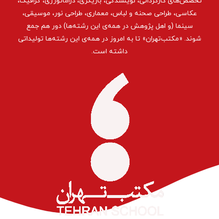
تخصص‌های کارگردانی، نویسندگی، بازیگری، دراماتورژی، گرافیک،
عکاسی، طراحی ‌صحنه و لباس، معماری، طراحی نور، موسیقی،
سینما (و اهل پژوهش در همه‌ی این رشته‌ها) دور هم جمع
شوند. «مکتب‌تهران» تا به امروز در همه‌ی این رشته‌ها تولیداتی
داشته است.