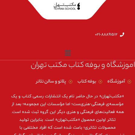
021-88891512
اموزشگاه و بوفه کتاب مکتب تهران
آموزشگاه
بوفه کتاب
پلاتو و سالن تئاتر
«مکتب‌تهران» در حال حاضر نام یک انتشارات رسمی کتاب و یک
مؤسسه‌ی فرهنگی-هنری‌ست؛ اما مؤسسات این مجموعه؛ بعد از
همه‌ فعالیت‌های فرهنگی و هنری دیگر این گروه ثبت شده است.
تئاتر اولین محصول «مکتب‌تهران» است. بنابراین تولید
محصولات تئاتری؛ باعث شده است که افراد مختلفی با