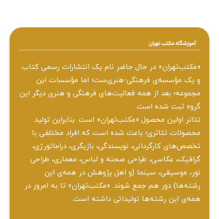
آموزشگاه مکتب تهران
«مکتب‌تهران» در حال حاضر نام یک انتشارات رسمی کتاب
و یک مؤسسه‌ی فرهنگی-هنری‌ست؛ اما مؤسسات این
مجموعه؛ بعد از همه‌ فعالیت‌های فرهنگی و هنری دیگر این
گروه ثبت شده است.
تئاتر اولین محصول «مکتب‌تهران» است. بنابراین تولید
محصولات تئاتری؛ باعث شده است که افراد مختلفی با
تخصص‌های کارگردانی، نویسندگی، بازیگری، دراماتورژی،
گرافیک، عکاسی، طراحی ‌صحنه و لباس، معماری، طراحی
نور، موسیقی، سینما (و اهل پژوهش در همه‌ی این
رشته‌ها) دور هم جمع شوند. «مکتب‌تهران» تا به امروز در
همه‌ی این رشته‌ها تولیداتی داشته است.