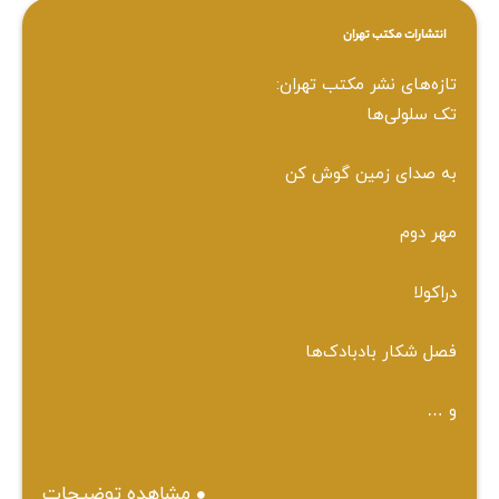
انتشارات مکتب تهران
تازه‌های نشر مکتب تهران:
تک سلولی‌ها
به صدای زمین گوش کن
مهر دوم
دراکولا
فصل شکار بادبادک‌ها
و …
مشاهده توضیحات