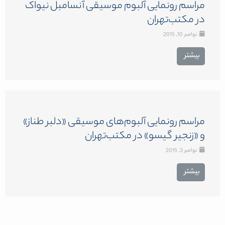
مراسم رونمایی آلبوم موسیقی آنسامبل نیواک
در مکتب‌تهران
نوامبر 10, 2015
بیشتر
مراسم رونمایی آلبوم‌های موسیقی «دلبر طناز»
و «زنجیر گیسو» در مکتب‌تهران
نوامبر 3, 2015
بیشتر