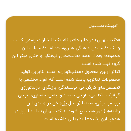
آموزشگاه مکتب تهران
«مکتب‌تهران» در حال حاضر نام یک انتشارات رسمی کتاب
و یک مؤسسه‌ی فرهنگی-هنری‌ست؛ اما مؤسسات این
مجموعه؛ بعد از همه‌ فعالیت‌های فرهنگی و هنری دیگر این
گروه ثبت شده است.
تئاتر اولین محصول «مکتب‌تهران» است. بنابراین تولید
محصولات تئاتری؛ باعث شده است که افراد مختلفی با
تخصص‌های کارگردانی، نویسندگی، بازیگری، دراماتورژی،
گرافیک، عکاسی، طراحی ‌صحنه و لباس، معماری، طراحی
نور، موسیقی، سینما (و اهل پژوهش در همه‌ی این
رشته‌ها) دور هم جمع شوند. «مکتب‌تهران» تا به امروز در
همه‌ی این رشته‌ها تولیداتی داشته است.