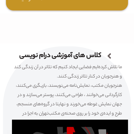
کلاس های آموزشی درام نویسی
ما تلاش کرده‌ایم فضایی ایجاد کنیم که تئاتر در آن زندگی کند
و هنرجویان در کنار تئاتر زندگی کنند.
هنرجویان مکتب، نمایش‌نامه می‌نویسند، بازیگری می‌کنند،
کارگردانی می‌خوانند ، طراحی می‌کنند، پوستر می‌سازند و در
جهان نمایش غوطه می‌خورند و نهایتا در گروه‌های منسجم،
طرح و ایده‌ی خود را بر روی صحنه‌ی مکتب‌تهران به اجرا در
می‌آورند.