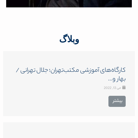
وبلاگ
کارگاه‌های آموزشی مکتب‌تهران؛ جلال تهرانی /
بهار و…
می 13, 2022
بیشتر