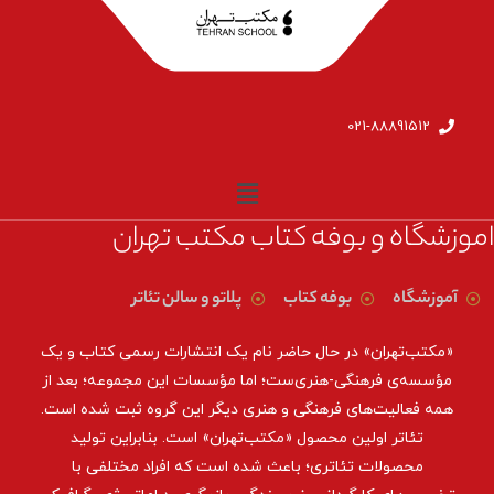
021-88891512
اموزشگاه و بوفه کتاب مکتب تهران
آموزشگاه
بوفه کتاب
پلاتو و سالن تئاتر
«مکتب‌تهران» در حال حاضر نام یک انتشارات رسمی کتاب و یک
مؤسسه‌ی فرهنگی-هنری‌ست؛ اما مؤسسات این مجموعه؛ بعد از
همه‌ فعالیت‌های فرهنگی و هنری دیگر این گروه ثبت شده است.
تئاتر اولین محصول «مکتب‌تهران» است. بنابراین تولید
محصولات تئاتری؛ باعث شده است که افراد مختلفی با