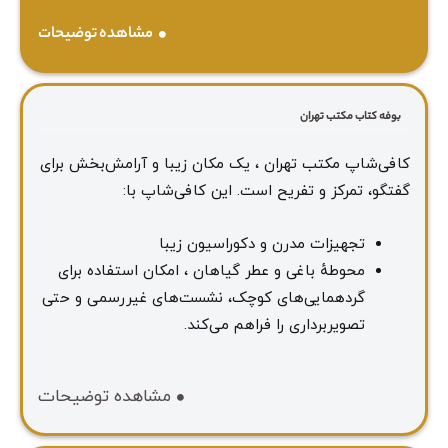
مشاهده توضیحات
بوفه کتاب مکتب تهران
کافی‌شاپ مکتب تهران ، یک مکان زیبا و آرامش‌بخش برای
گفتگو، تمرکز و تفریح است. این کافی‌شاپ با:
تجهیزات مدرن و دکوراسیون زیبا
محوطهٔ باغی و عطر گیاهان ، امکان استفاده برای
گردهمایی‌های کوچک، نشست‌های غیررسمی و حتی
تصویربرداری را فراهم می‌کند.
مشاهده توضیحات