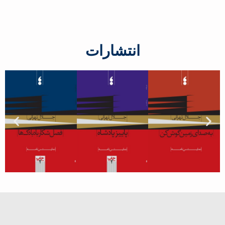
انتشارات