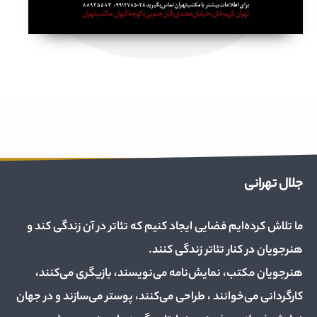
جلال تهرانی
ما تلاش کرده‌ایم فضایی ایجاد کنیم که تئاتر در آن زندگی کند و
هنرجویان در کنار تئاتر زندگی کنند.
هنرجویان مکتب، نمایش‌نامه می‌نویسند، بازیگری می‌کنند،
کارگردانی می‌خوانند ، طراحی می‌کنند، پوستر می‌سازند و در جهان