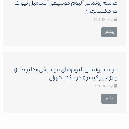
مراسم رونمایی آلبوم موسیقی آنسامبل نیواک
در مکتب‌تهران
نوامبر 10, 2015
بیشتر
مراسم رونمایی آلبوم‌های موسیقی «دلبر طناز»
و «زنجیر گیسو» در مکتب‌تهران
نوامبر 3, 2015
بیشتر