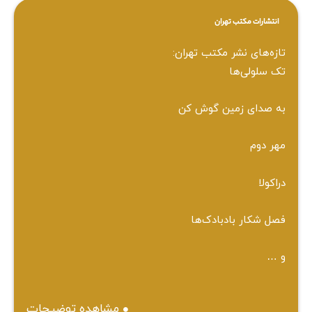
انتشارات مکتب تهران
تازه‌های نشر مکتب تهران:
تک سلولی‌ها
به صدای زمین گوش کن
مهر دوم
دراکولا
فصل شکار بادبادک‌ها
و …
مشاهده توضیحات