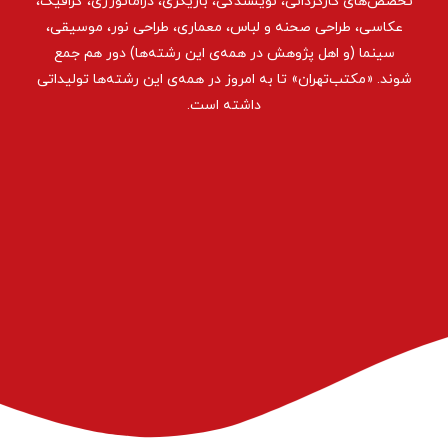
تخصص‌های کارگردانی، نویسندگی، بازیگری، دراماتورژی، گرافیک،
عکاسی، طراحی ‌صحنه و لباس، معماری، طراحی نور، موسیقی،
سینما (و اهل پژوهش در همه‌ی این رشته‌ها) دور هم جمع
شوند. «مکتب‌تهران» تا به امروز در همه‌ی این رشته‌ها تولیداتی
داشته است.