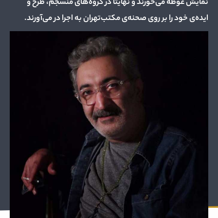
نمایش غوطه می‌خورند و نهایتا در گروه‌های منسجم، طرح و
ایده‌ی خود را بر روی صحنه‌ی مکتب‌تهران به اجرا در می‌آورند.