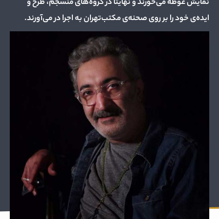
نمایش غوطه می‌خورند و نهایتا در گروه‌های منسجم، طرح و
ایده‌ی خود را بر روی صحنه‌ی مکتب‌تهران به اجرا در می‌آورند.