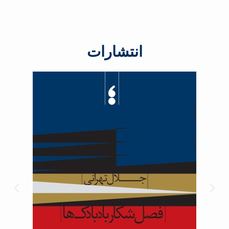
انتشارات