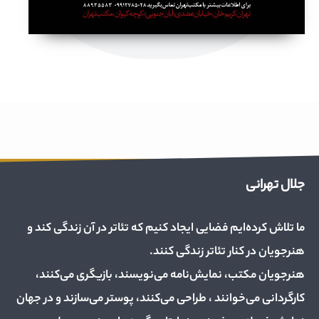
جلال تهرانی
ما تلاش کرده‌ایم فضایی ایجاد کنیم که تئاتر در آن زندگی کند و
هنرجویان در کنار تئاتر زندگی کنند.
هنرجویان مکتب، نمایش‌نامه می‌نویسند، بازیگری می‌کنند،
کارگردانی می‌خوانند ، طراحی می‌کنند، پوستر می‌سازند و در جهان