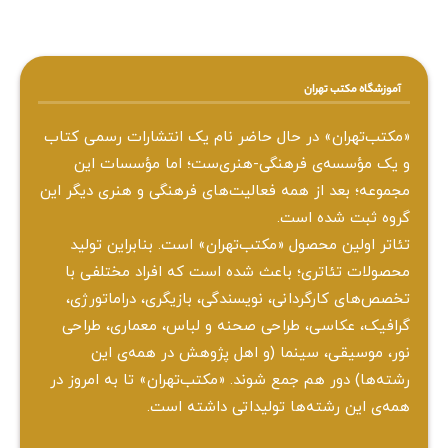
آموزشگاه مکتب تهران
«مکتب‌تهران» در حال حاضر نام یک انتشارات رسمی کتاب
و یک مؤسسه‌ی فرهنگی-هنری‌ست؛ اما مؤسسات این
مجموعه؛ بعد از همه‌ فعالیت‌های فرهنگی و هنری دیگر این
گروه ثبت شده است.
تئاتر اولین محصول «مکتب‌تهران» است. بنابراین تولید
محصولات تئاتری؛ باعث شده است که افراد مختلفی با
تخصص‌های کارگردانی، نویسندگی، بازیگری، دراماتورژی،
گرافیک، عکاسی، طراحی ‌صحنه و لباس، معماری، طراحی
نور، موسیقی، سینما (و اهل پژوهش در همه‌ی این
رشته‌ها) دور هم جمع شوند. «مکتب‌تهران» تا به امروز در
همه‌ی این رشته‌ها تولیداتی داشته است.