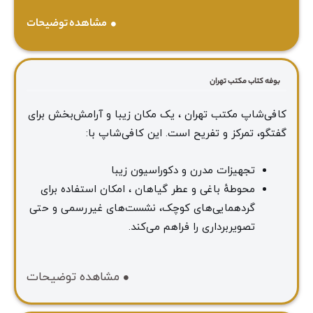
مشاهده توضیحات
بوفه کتاب مکتب تهران
کافی‌شاپ مکتب تهران ، یک مکان زیبا و آرامش‌بخش برای
گفتگو، تمرکز و تفریح است. این کافی‌شاپ با:
تجهیزات مدرن و دکوراسیون زیبا
محوطهٔ باغی و عطر گیاهان ، امکان استفاده برای
گردهمایی‌های کوچک، نشست‌های غیررسمی و حتی
تصویربرداری را فراهم می‌کند.
مشاهده توضیحات