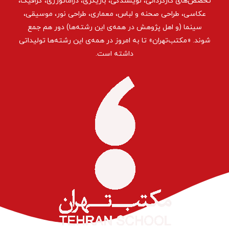
تخصص‌های کارگردانی، نویسندگی، بازیگری، دراماتورژی، گرافیک،
عکاسی، طراحی ‌صحنه و لباس، معماری، طراحی نور، موسیقی،
سینما (و اهل پژوهش در همه‌ی این رشته‌ها) دور هم جمع
شوند. «مکتب‌تهران» تا به امروز در همه‌ی این رشته‌ها تولیداتی
داشته است.