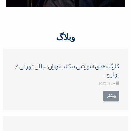
وبلاگ
کارگاه‌های آموزشی مکتب‌تهران؛ جلال تهرانی /
بهار و…
می 13, 2022
بیشتر