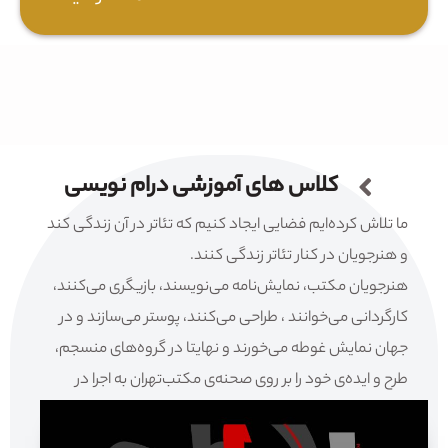
کلاس های آموزشی درام نویسی
ما تلاش کرده‌ایم فضایی ایجاد کنیم که تئاتر در آن زندگی کند
و هنرجویان در کنار تئاتر زندگی کنند.
هنرجویان مکتب، نمایش‌نامه می‌نویسند، بازیگری می‌کنند،
کارگردانی می‌خوانند ، طراحی می‌کنند، پوستر می‌سازند و در
جهان نمایش غوطه می‌خورند و نهایتا در گروه‌های منسجم،
طرح و ایده‌ی خود را بر روی صحنه‌ی مکتب‌تهران به اجرا در
می‌آورند.