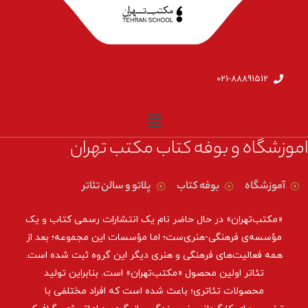
021-88891512
اموزشگاه و بوفه کتاب مکتب تهران
آموزشگاه
بوفه کتاب
پلاتو و سالن تئاتر
«مکتب‌تهران» در حال حاضر نام یک انتشارات رسمی کتاب و یک
مؤسسه‌ی فرهنگی-هنری‌ست؛ اما مؤسسات این مجموعه؛ بعد از
همه‌ فعالیت‌های فرهنگی و هنری دیگر این گروه ثبت شده است.
تئاتر اولین محصول «مکتب‌تهران» است. بنابراین تولید
محصولات تئاتری؛ باعث شده است که افراد مختلفی با