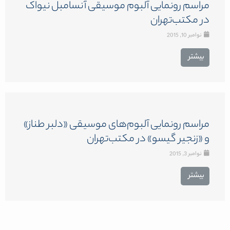
مراسم رونمایی آلبوم موسیقی آنسامبل نیواک
در مکتب‌تهران
نوامبر 10, 2015
بیشتر
مراسم رونمایی آلبوم‌های موسیقی «دلبر طناز»
و «زنجیر گیسو» در مکتب‌تهران
نوامبر 3, 2015
بیشتر