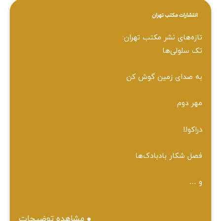
انتشارات مکتب تهران
تازه‌های نشر مکتب تهران:
تک سلولی‌ها
به صدای زمین گوش کن
مهر دوم
دراکولا
فصل شکار بادبادک‌ها
و …
مشاهده توضیحات