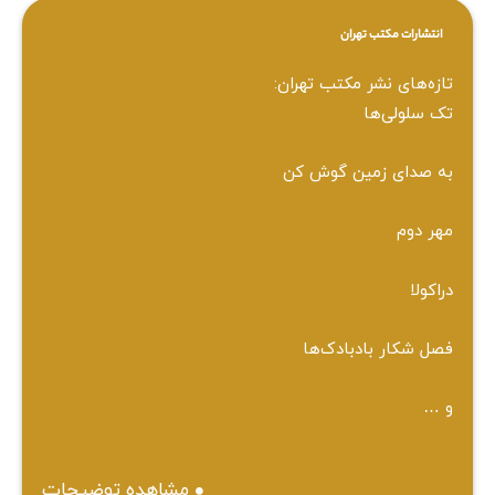
انتشارات مکتب تهران
تازه‌های نشر مکتب تهران:
تک سلولی‌ها
به صدای زمین گوش کن
مهر دوم
دراکولا
فصل شکار بادبادک‌ها
و …
مشاهده توضیحات