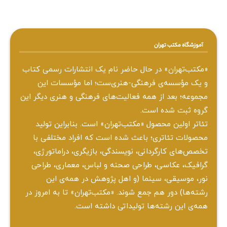
آموزشگاه مکتب تهران
«مکتب‌تهران» در حال حاضر نام یک انتشارات رسمی کتاب
و یک مؤسسه‌ی فرهنگی-هنری‌ست؛ اما مؤسسات این
مجموعه؛ بعد از همه‌ فعالیت‌های فرهنگی و هنری دیگر این
گروه ثبت شده است.
تئاتر اولین محصول «مکتب‌تهران» است. بنابراین تولید
محصولات تئاتری؛ باعث شده است که افراد مختلفی با
تخصص‌های کارگردانی، نویسندگی، بازیگری، دراماتورژی،
گرافیک، عکاسی، طراحی ‌صحنه و لباس، معماری، طراحی
نور، موسیقی، سینما (و اهل پژوهش در همه‌ی این
رشته‌ها) دور هم جمع شوند. «مکتب‌تهران» تا به امروز در
همه‌ی این رشته‌ها تولیداتی داشته است.