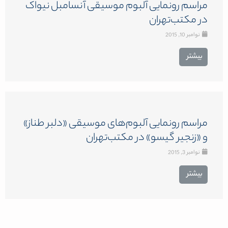
مراسم رونمایی آلبوم موسیقی آنسامبل نیواک
در مکتب‌تهران
نوامبر 10, 2015
بیشتر
مراسم رونمایی آلبوم‌های موسیقی «دلبر طناز»
و «زنجیر گیسو» در مکتب‌تهران
نوامبر 3, 2015
بیشتر