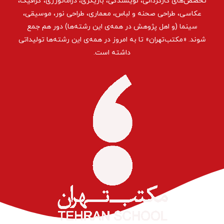
تخصص‌های کارگردانی، نویسندگی، بازیگری، دراماتورژی، گرافیک،
عکاسی، طراحی ‌صحنه و لباس، معماری، طراحی نور، موسیقی،
سینما (و اهل پژوهش در همه‌ی این رشته‌ها) دور هم جمع
شوند. «مکتب‌تهران» تا به امروز در همه‌ی این رشته‌ها تولیداتی
داشته است.