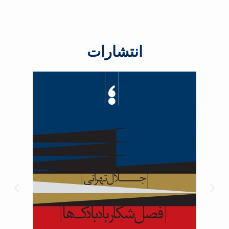
انتشارات