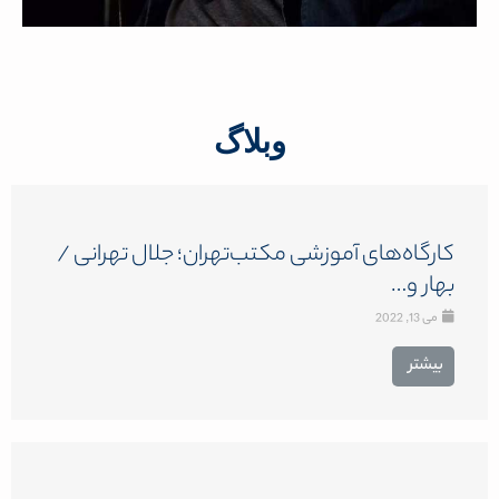
وبلاگ
کارگاه‌های آموزشی مکتب‌تهران؛ جلال تهرانی /
بهار و…
می 13, 2022
بیشتر