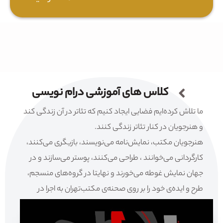
کلاس های آموزشی درام نویسی
ما تلاش کرده‌ایم فضایی ایجاد کنیم که تئاتر در آن زندگی کند
و هنرجویان در کنار تئاتر زندگی کنند.
هنرجویان مکتب، نمایش‌نامه می‌نویسند، بازیگری می‌کنند،
کارگردانی می‌خوانند ، طراحی می‌کنند، پوستر می‌سازند و در
جهان نمایش غوطه می‌خورند و نهایتا در گروه‌های منسجم،
طرح و ایده‌ی خود را بر روی صحنه‌ی مکتب‌تهران به اجرا در
می‌آورند.