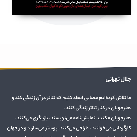
جلال تهرانی
ما تلاش کرده‌ایم فضایی ایجاد کنیم که تئاتر در آن زندگی کند و
هنرجویان در کنار تئاتر زندگی کنند.
هنرجویان مکتب، نمایش‌نامه می‌نویسند، بازیگری می‌کنند،
کارگردانی می‌خوانند ، طراحی می‌کنند، پوستر می‌سازند و در جهان