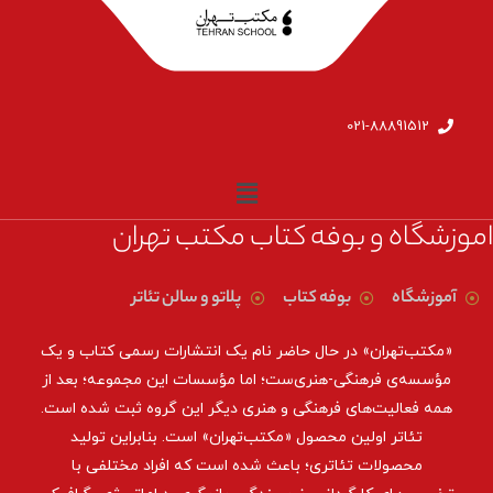
021-88891512
اموزشگاه و بوفه کتاب مکتب تهران
آموزشگاه
بوفه کتاب
پلاتو و سالن تئاتر
«مکتب‌تهران» در حال حاضر نام یک انتشارات رسمی کتاب و یک
مؤسسه‌ی فرهنگی-هنری‌ست؛ اما مؤسسات این مجموعه؛ بعد از
همه‌ فعالیت‌های فرهنگی و هنری دیگر این گروه ثبت شده است.
تئاتر اولین محصول «مکتب‌تهران» است. بنابراین تولید
محصولات تئاتری؛ باعث شده است که افراد مختلفی با