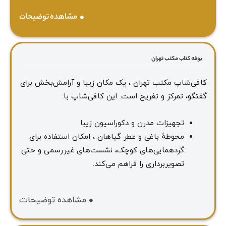
مشاهده توضیحات
بوفه کتاب مکتب تهران
کافی‌شاپ مکتب تهران ، یک مکان زیبا و آرامش‌بخش برای
گفتگو، تمرکز و تفریح است. این کافی‌شاپ با:
تجهیزات مدرن و دکوراسیون زیبا
محوطهٔ باغی و عطر گیاهان ، امکان استفاده برای
گردهمایی‌های کوچک، نشست‌های غیررسمی و حتی
تصویربرداری را فراهم می‌کند.
مشاهده توضیحات