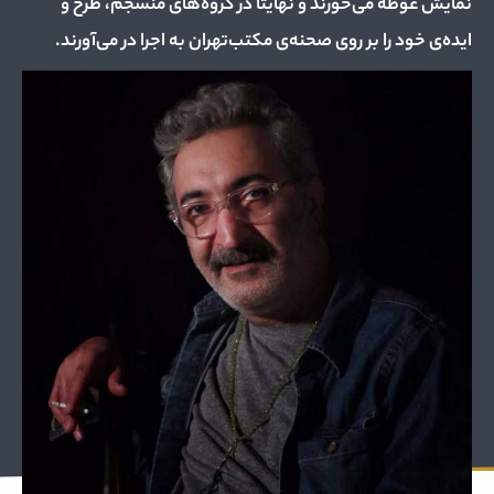
نمایش غوطه می‌خورند و نهایتا در گروه‌های منسجم، طرح و
ایده‌ی خود را بر روی صحنه‌ی مکتب‌تهران به اجرا در می‌آورند.