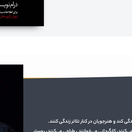
دگی کند و هنرجویان در کنار تئاتر زندگی کنند.
کنند، کارگردانی می‌خوانند ، طراحی می‌کنند، پوستر