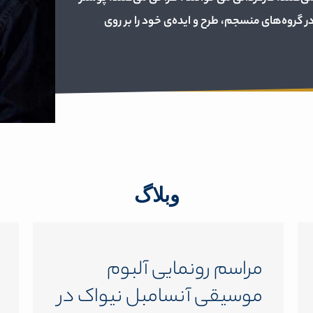
ر گروه‌های منسجم، طرح و ایده‌ی خود را بر روی
وبلاگ
مراسم رونمایی آلبوم
موسیقی آنسامبل نیواک در