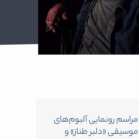
مراسم رونمایی آلبوم‌های
موسیقی «دلبر طناز» و