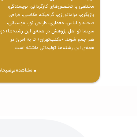
مختلفی با تخصص‌های کارگردانی، نویسندگی،
بازیگری، دراماتورژی، گرافیک، عکاسی، طراحی
‌صحنه و لباس، معماری، طراحی نور، موسیقی،
سینما (و اهل پژوهش در همه‌ی این رشته‌ها) دور
هم جمع شوند. «مکتب‌تهران» تا به امروز در
همه‌ی این رشته‌ها تولیداتی داشته است.
مشاهده توضیحا