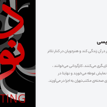
ویسی
در آن زندگی کند و هنرجویان در کنار تئاتر
یگری می‌کنند، کارگردانی می‌خوانند ،
نمایش غوطه می‌خورند و نهایتا در
 صحنه‌ی مکتب‌تهران به اجرا در می‌آورند.