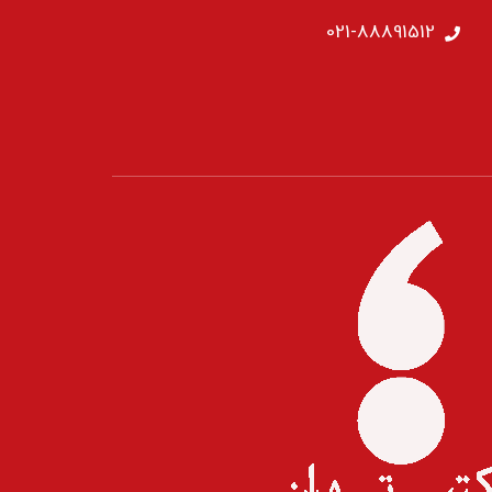
021-88891512