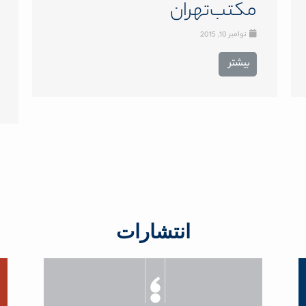
مکتب‌تهران
نوامبر 10, 2015
بیشتر
انتشارات