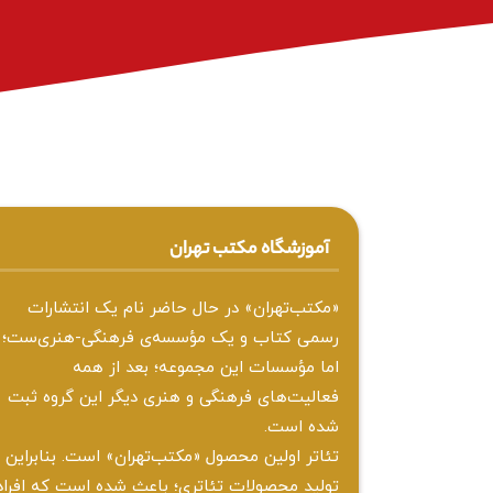
آموزشگاه مکتب تهران
«مکتب‌تهران» در حال حاضر نام یک انتشارات
رسمی کتاب و یک مؤسسه‌ی فرهنگی-هنری‌ست؛
اما مؤسسات این مجموعه؛ بعد از همه‌
فعالیت‌های فرهنگی و هنری دیگر این گروه ثبت
شده است.
تئاتر اولین محصول «مکتب‌تهران» است. بنابراین
تولید محصولات تئاتری؛ باعث شده است که افراد