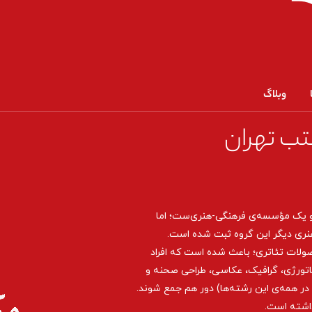
وبلاگ
تب تهران
و یک مؤسسه‌ی فرهنگی-هنری‌ست؛ اما
نری دیگر این گروه ثبت شده است.
صولات تئاتری؛ باعث شده است که افراد
اتورژی، گرافیک، عکاسی، طراحی ‌صحنه و
ر همه‌ی این رشته‌ها) دور هم جمع شوند.
داشته است.