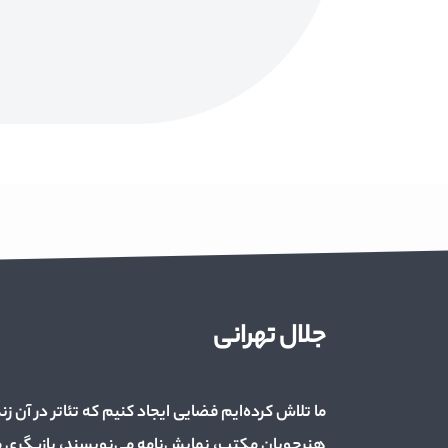
جلال تهرانی
ما تلاش کرده‌ایم فضایی ایجاد کنیم که تئاتر در آن زن
هنرجویان مکتب، نمایش‌نامه می‌نویسند، بازیگری می‌