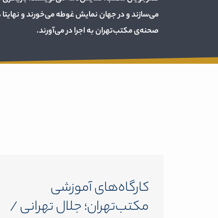
می‌سازند و در جهان نمایش غوطه می‌خورند و نهایتا د
صحنه‌ی مکتب‌تهران به اجرا در می‌آورند.
کارگاه‌های آموزشی
مکتب‌تهران؛ جلال تهرانی /