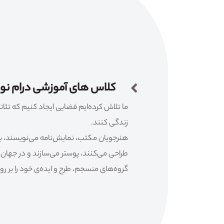
کلاس های آموزشی درام ن
ما تلاش کرده‌ایم فضایی ایجاد کنیم که تئاتر 
زندگی کنند.
هنرجویان مکتب، نمایش‌نامه می‌نویسند، باز
طراحی می‌کنند، پوستر می‌سازند و در جهان 
گروه‌های منسجم، طرح و ایده‌ی خود را بر روی