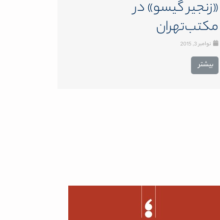
«زنجیر گیسو» در
مکتب‌تهران
نوامبر 3, 2015
بیشتر