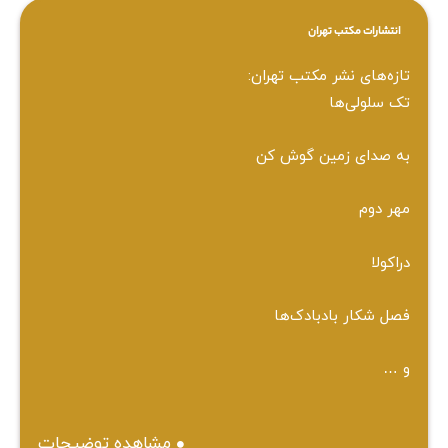
انتشارات مکتب تهران
تازه‌های نشر مکتب تهران:
تک سلولی‌ها
به صدای زمین گوش کن
مهر دوم
دراکولا
فصل شکار بادبادک‌ها
و …
مشاهده توضیحات