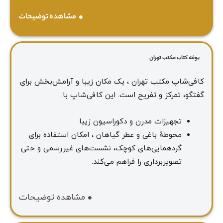
مشاهده توضیحات
بوفه کتاب مکتب تهران
کافی‌شاپ مکتب تهران ، یک مکان زیبا و آرامش‌بخش برای
گفتگو، تمرکز و تفریح است. این کافی‌شاپ با:
تجهیزات مدرن و دکوراسیون زیبا
محوطهٔ باغی و عطر گیاهان ، امکان استفاده برای
گردهمایی‌های کوچک، نشست‌های غیررسمی و حتی
تصویربرداری را فراهم می‌کند.
مشاهده توضیحات