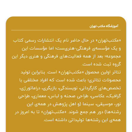
آموزشگاه مکتب تهران
«مکتب‌تهران» در حال حاضر نام یک انتشارات رسمی کتاب
و یک مؤسسه‌ی فرهنگی-هنری‌ست؛ اما مؤسسات این
مجموعه؛ بعد از همه‌ فعالیت‌های فرهنگی و هنری دیگر این
گروه ثبت شده است.
تئاتر اولین محصول «مکتب‌تهران» است. بنابراین تولید
محصولات تئاتری؛ باعث شده است که افراد مختلفی با
تخصص‌های کارگردانی، نویسندگی، بازیگری، دراماتورژی،
گرافیک، عکاسی، طراحی ‌صحنه و لباس، معماری، طراحی
نور، موسیقی، سینما (و اهل پژوهش در همه‌ی این
رشته‌ها) دور هم جمع شوند. «مکتب‌تهران» تا به امروز در
همه‌ی این رشته‌ها تولیداتی داشته است.