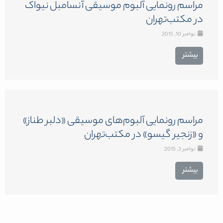
مراسم رونمایی آلبوم موسیقی آنسامبل نیواک
در مکتب‌تهران
نوامبر 10, 2015
بیشتر
مراسم رونمایی آلبوم‌های موسیقی «دلبر طناز»
و «زنجیر گیسو» در مکتب‌تهران
نوامبر 3, 2015
بیشتر