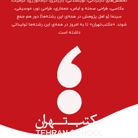
تخصص‌های کارگردانی، نویسندگی، بازیگری، دراماتورژی، گرافیک،
عکاسی، طراحی ‌صحنه و لباس، معماری، طراحی نور، موسیقی،
سینما (و اهل پژوهش در همه‌ی این رشته‌ها) دور هم جمع
شوند. «مکتب‌تهران» تا به امروز در همه‌ی این رشته‌ها تولیداتی
داشته است.