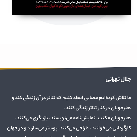
جلال تهرانی
ما تلاش کرده‌ایم فضایی ایجاد کنیم که تئاتر در آن زندگی کند و
هنرجویان در کنار تئاتر زندگی کنند.
هنرجویان مکتب، نمایش‌نامه می‌نویسند، بازیگری می‌کنند،
کارگردانی می‌خوانند ، طراحی می‌کنند، پوستر می‌سازند و در جهان