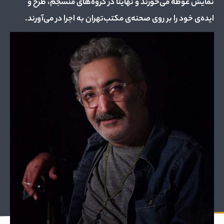
نمایش غوطه می‌خورند و نهایتا در گروه‌های منسجم، طرح و
ایده‌ی خود را بر روی صحنه‌ی مکتب‌تهران به اجرا در می‌آورند.