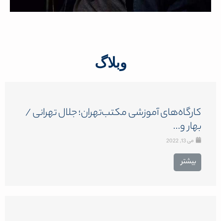
وبلاگ
کارگاه‌های آموزشی مکتب‌تهران؛ جلال تهرانی /
بهار و…
می 13, 2022
بیشتر