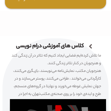
کلاس های آموزشی درام نویسی
ما تلاش کرده‌ایم فضایی ایجاد کنیم که تئاتر در آن زندگی کند
و هنرجویان در کنار تئاتر زندگی کنند.
هنرجویان مکتب، نمایش‌نامه می‌نویسند، بازیگری می‌کنند،
کارگردانی می‌خوانند ، طراحی می‌کنند، پوستر می‌سازند و در
جهان نمایش غوطه می‌خورند و نهایتا در گروه‌های منسجم،
طرح و ایده‌ی خود را بر روی صحنه‌ی مکتب‌تهران به اجرا در
می‌آورند.