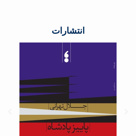
انتشارات