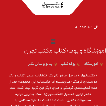
021-88891512
اموزشگاه و بوفه کتاب مکتب تهران
آموزشگاه
بوفه کتاب
پلاتو و سالن تئاتر
«مکتب‌تهران» در حال حاضر نام یک انتشارات رسمی کتاب و یک
مؤسسه‌ی فرهنگی-هنری‌ست؛ اما مؤسسات این مجموعه؛ بعد از
همه‌ فعالیت‌های فرهنگی و هنری دیگر این گروه ثبت شده است.
تئاتر اولین محصول «مکتب‌تهران» است. بنابراین تولید
محصولات تئاتری؛ باعث شده است که افراد مختلفی با