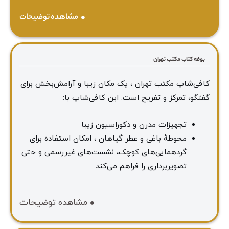
مشاهده توضیحات
بوفه کتاب مکتب تهران
کافی‌شاپ مکتب تهران ، یک مکان زیبا و آرامش‌بخش برای
گفتگو، تمرکز و تفریح است. این کافی‌شاپ با:
تجهیزات مدرن و دکوراسیون زیبا
محوطهٔ باغی و عطر گیاهان ، امکان استفاده برای
گردهمایی‌های کوچک، نشست‌های غیررسمی و حتی
تصویربرداری را فراهم می‌کند.
مشاهده توضیحات