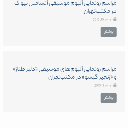
مراسم رونمایی آلبوم موسیقی آنسامبل نیواک
در مکتب‌تهران
نوامبر 10, 2015
بیشتر
مراسم رونمایی آلبوم‌های موسیقی «دلبر طناز»
و «زنجیر گیسو» در مکتب‌تهران
نوامبر 3, 2015
بیشتر