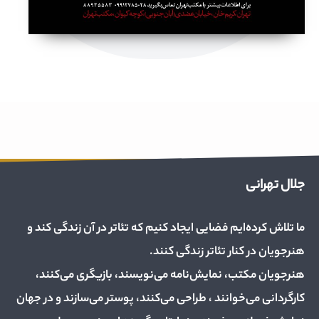
جلال تهرانی
ما تلاش کرده‌ایم فضایی ایجاد کنیم که تئاتر در آن زندگی کند و
هنرجویان در کنار تئاتر زندگی کنند.
هنرجویان مکتب، نمایش‌نامه می‌نویسند، بازیگری می‌کنند،
کارگردانی می‌خوانند ، طراحی می‌کنند، پوستر می‌سازند و در جهان