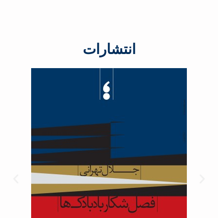
انتشارات