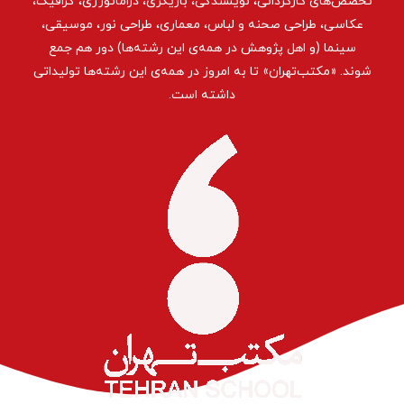
تخصص‌های کارگردانی، نویسندگی، بازیگری، دراماتورژی، گرافیک،
عکاسی، طراحی ‌صحنه و لباس، معماری، طراحی نور، موسیقی،
سینما (و اهل پژوهش در همه‌ی این رشته‌ها) دور هم جمع
شوند. «مکتب‌تهران» تا به امروز در همه‌ی این رشته‌ها تولیداتی
داشته است.