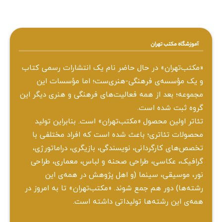
آموزشگاه مکتب تهران
«مکتب‌تهران» در حال حاضر نام یک انتشارات رسمی کتاب
و یک مؤسسه‌ی فرهنگی-هنری‌ست؛ اما مؤسسات این
مجموعه؛ بعد از همه‌ فعالیت‌های فرهنگی و هنری دیگر این
گروه ثبت شده است.
تئاتر اولین محصول «مکتب‌تهران» است. بنابراین تولید
محصولات تئاتری؛ باعث شده است که افراد مختلفی با
تخصص‌های کارگردانی، نویسندگی، بازیگری، دراماتورژی،
گرافیک، عکاسی، طراحی ‌صحنه و لباس، معماری، طراحی
نور، موسیقی، سینما (و اهل پژوهش در همه‌ی این
رشته‌ها) دور هم جمع شوند. «مکتب‌تهران» تا به امروز در
همه‌ی این رشته‌ها تولیداتی داشته است.