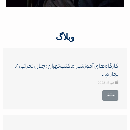
وبلاگ
کارگاه‌های آموزشی مکتب‌تهران؛ جلال تهرانی /
بهار و…
می 13, 2022
بیشتر