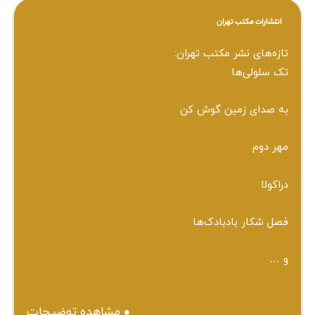
انتشارات مکتب تهران
تازه‌های نشر مکتب تهران:
تک سلولی‌ها
به صدای زمین گوش کن
مهر دوم
دراکولا
فصل شکار بادبادک‌ها
و …
مشاهده توضیحات