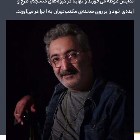
نمایش غوطه می‌خورند و نهایتا در گروه‌های منسجم، طرح و
ایده‌ی خود را بر روی صحنه‌ی مکتب‌تهران به اجرا در می‌آورند.