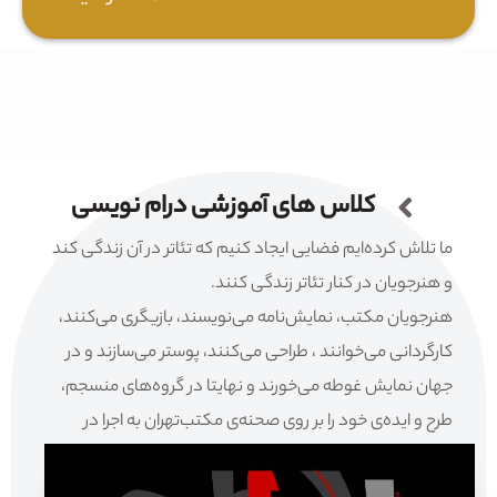
کلاس های آموزشی درام نویسی
ما تلاش کرده‌ایم فضایی ایجاد کنیم که تئاتر در آن زندگی کند
و هنرجویان در کنار تئاتر زندگی کنند.
هنرجویان مکتب، نمایش‌نامه می‌نویسند، بازیگری می‌کنند،
کارگردانی می‌خوانند ، طراحی می‌کنند، پوستر می‌سازند و در
جهان نمایش غوطه می‌خورند و نهایتا در گروه‌های منسجم،
طرح و ایده‌ی خود را بر روی صحنه‌ی مکتب‌تهران به اجرا در
می‌آورند.