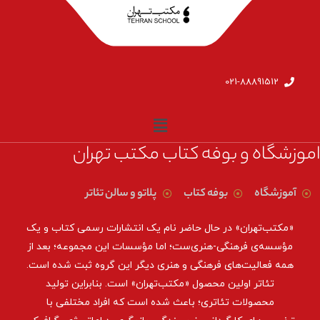
021-88891512
اموزشگاه و بوفه کتاب مکتب تهران
آموزشگاه
بوفه کتاب
پلاتو و سالن تئاتر
«مکتب‌تهران» در حال حاضر نام یک انتشارات رسمی کتاب و یک
مؤسسه‌ی فرهنگی-هنری‌ست؛ اما مؤسسات این مجموعه؛ بعد از
همه‌ فعالیت‌های فرهنگی و هنری دیگر این گروه ثبت شده است.
تئاتر اولین محصول «مکتب‌تهران» است. بنابراین تولید
محصولات تئاتری؛ باعث شده است که افراد مختلفی با