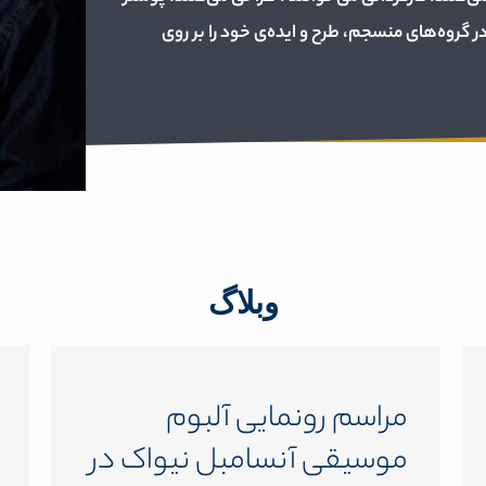
ر گروه‌های منسجم، طرح و ایده‌ی خود را بر روی
وبلاگ
مراسم رونمایی آلبوم
موسیقی آنسامبل نیواک در