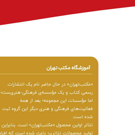
آموزشگاه مکتب تهران
«مکتب‌تهران» در حال حاضر نام یک انتشارات
رسمی کتاب و یک مؤسسه‌ی فرهنگی-هنری‌ست؛
اما مؤسسات این مجموعه؛ بعد از همه‌
فعالیت‌های فرهنگی و هنری دیگر این گروه ثبت
شده است.
تئاتر اولین محصول «مکتب‌تهران» است. بنابراین
تولید محصولات تئاتری؛ باعث شده است که افراد