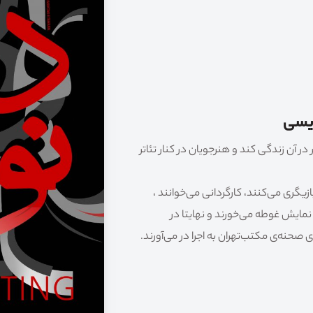
ویسی
در آن زندگی کند و هنرجویان در کنار تئاتر
یگری می‌کنند، کارگردانی می‌خوانند ،
نمایش غوطه می‌خورند و نهایتا در
 صحنه‌ی مکتب‌تهران به اجرا در می‌آورند.