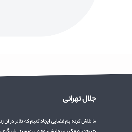
جلال تهرانی
ما تلاش کرده‌ایم فضایی ایجاد کنیم که تئاتر در آن زن
هنرجویان مکتب، نمایش‌نامه می‌نویسند، بازیگری می‌