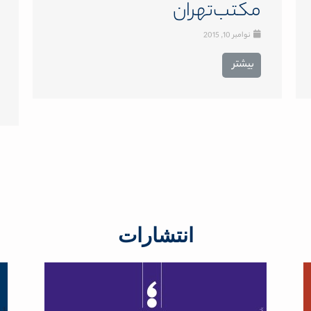
مکتب‌تهران
نوامبر 10, 2015
بیشتر
انتشارات