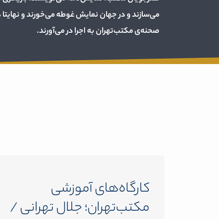
می‌سازند و در جهان نمایش غوطه می‌خورند و نهایتا د
صحنه‌ی مکتب‌تهران به اجرا در می‌آورند.
کارگاه‌های آموزشی
مکتب‌تهران؛ جلال تهرانی /