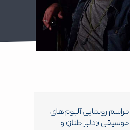
مراسم رونمایی آلبوم‌های
موسیقی «دلبر طناز» و