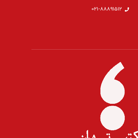
021-88891512