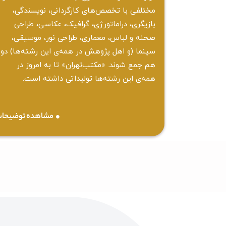
مختلفی با تخصص‌های کارگردانی، نویسندگی،
بازیگری، دراماتورژی، گرافیک، عکاسی، طراحی
‌صحنه و لباس، معماری، طراحی نور، موسیقی،
سینما (و اهل پژوهش در همه‌ی این رشته‌ها) دور
هم جمع شوند. «مکتب‌تهران» تا به امروز در
همه‌ی این رشته‌ها تولیداتی داشته است.
مشاهده توضیحا