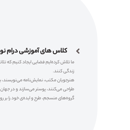
کلاس های آموزشی درام ن
ما تلاش کرده‌ایم فضایی ایجاد کنیم که تئاتر 
زندگی کنند.
هنرجویان مکتب، نمایش‌نامه می‌نویسند، باز
طراحی می‌کنند، پوستر می‌سازند و در جهان 
گروه‌های منسجم، طرح و ایده‌ی خود را بر روی