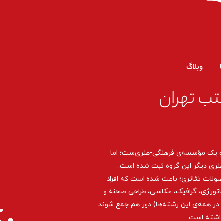
وبلاگ
تب تهران
و یک مؤسسه‌ی فرهنگی-هنری‌ست؛ اما
نری دیگر این گروه ثبت شده است.
صولات تئاتری؛ باعث شده است که افراد
اتورژی، گرافیک، عکاسی، طراحی ‌صحنه و
ر همه‌ی این رشته‌ها) دور هم جمع شوند.
داشته است.