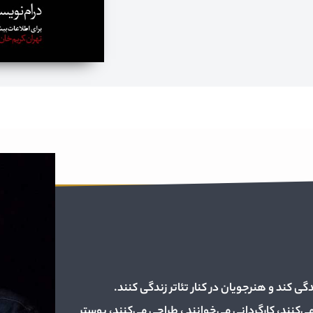
دگی کند و هنرجویان در کنار تئاتر زندگی کنند.
کنند، کارگردانی می‌خوانند ، طراحی می‌کنند، پوستر